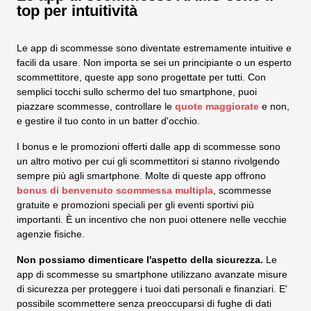
top per intuitività
Le app di scommesse sono diventate estremamente intuitive e
facili da usare. Non importa se sei un principiante o un esperto
scommettitore, queste app sono progettate per tutti. Con
semplici tocchi sullo schermo del tuo smartphone, puoi
piazzare scommesse, controllare le
quote maggiorate
e non,
e gestire il tuo conto in un batter d'occhio.
I bonus e le promozioni offerti dalle app di scommesse sono
un altro motivo per cui gli scommettitori si stanno rivolgendo
sempre più agli smartphone. Molte di queste app offrono
bonus di benvenuto scommessa multipla
, scommesse
gratuite e promozioni speciali per gli eventi sportivi più
importanti. È un incentivo che non puoi ottenere nelle vecchie
agenzie fisiche.
Non possiamo dimenticare l'aspetto della sicurezza.
Le
app di scommesse su smartphone utilizzano avanzate misure
di sicurezza per proteggere i tuoi dati personali e finanziari. E'
possibile scommettere senza preoccuparsi di fughe di dati