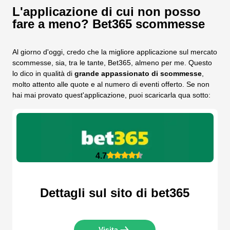
L'applicazione di cui non posso
fare a meno? Bet365 scommesse
Al giorno d'oggi, credo che la migliore applicazione sul mercato
scommesse, sia, tra le tante, Bet365, almeno per me. Questo
lo dico in qualità di
grande appassionato di scommesse
,
molto attento alle quote e al numero di eventi offerto. Se non
hai mai provato quest'applicazione, puoi scaricarla qua sotto:
4.7
Dettagli
sul sito
di bet365
Visita