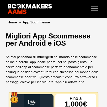
Home
»
App Scommesse
Migliori App Scommesse
per Android e iOS
Se stai pensando di immergerti nel mondo delle scommesse
online e cerchi l'app ideale per te, sei nel posto giusto. La
scelta dell'app di scommesse perfetta è fondamentale per
chiunque desideri avventurarsi con successo nel mondo delle
scommesse sportive. Questo articolo ti condurrà attraverso i
passaggi chiave per individuare l'app più adatta a te.
Fino a
1.000€