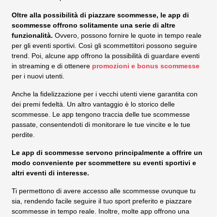
Oltre alla possibilità di piazzare scommesse, le app di
scommesse offrono solitamente una serie di altre
funzionalità.
Ovvero, possono fornire le quote in tempo reale
per gli eventi sportivi. Così gli scommettitori possono seguire
trend. Poi, alcune app offrono la possibilità di guardare eventi
in streaming e di ottenere
promozioni e bonus scommesse
per i nuovi utenti.
Anche la fidelizzazione per i vecchi utenti viene garantita con
dei premi fedeltà. Un altro vantaggio è lo storico delle
scommesse. Le app tengono traccia delle tue scommesse
passate, consentendoti di monitorare le tue vincite e le tue
perdite.
Le app di scommesse servono principalmente a offrire un
modo conveniente per scommettere su eventi sportivi e
altri eventi di interesse.
Ti permettono di avere accesso alle scommesse ovunque tu
sia, rendendo facile seguire il tuo sport preferito e piazzare
scommesse in tempo reale. Inoltre, molte app offrono una