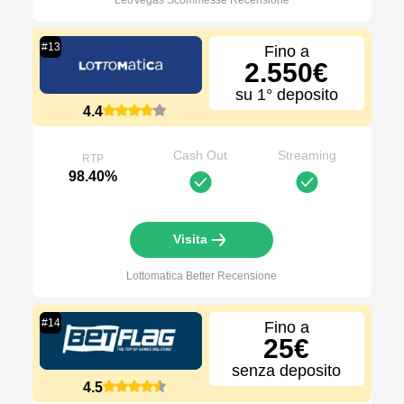
#
13
Fino a
2.550€
su 1° deposito
4.4
Cash Out
Streaming
RTP
98.40%
Visita
Lottomatica Better
Recensione
#
14
Fino a
25€
senza deposito
4.5