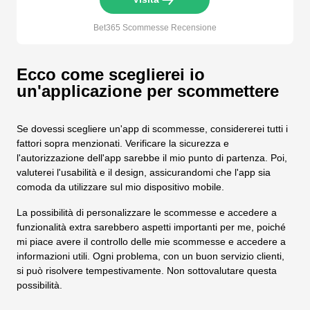
Bet365 Scommesse
Recensione
Ecco come sceglierei io
un'applicazione per scommettere
Se dovessi scegliere un'app di scommesse, considererei tutti i
fattori sopra menzionati. Verificare la sicurezza e
l'autorizzazione dell'app sarebbe il mio punto di partenza. Poi,
valuterei l'usabilità e il design, assicurandomi che l'app sia
comoda da utilizzare sul mio dispositivo mobile.
La possibilità di personalizzare le scommesse e accedere a
funzionalità extra sarebbero aspetti importanti per me, poiché
mi piace avere il controllo delle mie scommesse e accedere a
informazioni utili. Ogni problema, con un buon servizio clienti,
si può risolvere tempestivamente. Non sottovalutare questa
possibilità.