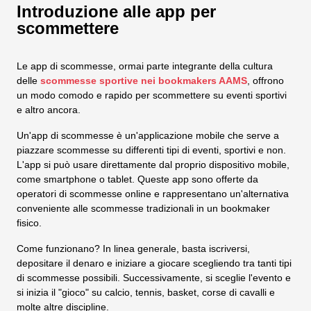
Introduzione alle app per
scommettere
Le app di scommesse, ormai parte integrante della cultura
delle
scommesse sportive nei bookmakers AAMS
, offrono
un modo comodo e rapido per scommettere su eventi sportivi
e altro ancora.
Un'app di scommesse è un'applicazione mobile che serve a
piazzare scommesse su differenti tipi di eventi, sportivi e non.
L'app si può usare direttamente dal proprio dispositivo mobile,
come smartphone o tablet. Queste app sono offerte da
operatori di scommesse online e rappresentano un'alternativa
conveniente alle scommesse tradizionali in un bookmaker
fisico.
Come funzionano? In linea generale, basta iscriversi,
depositare il denaro e iniziare a giocare scegliendo tra tanti tipi
di scommesse possibili. Successivamente, si sceglie l'evento e
si inizia il "gioco" su calcio, tennis, basket, corse di cavalli e
molte altre discipline.