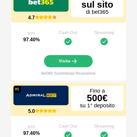
sul sito
di bet365
4.7
Cash Out
Streaming
RTP
97.40%
Visita
Bet365 Scommesse
Recensione
#
5
Fino a
500€
su 1° deposito
5.0
Cash Out
Streaming
RTP
97.40%