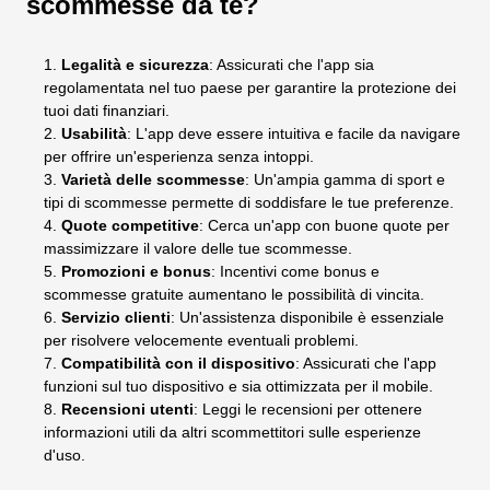
scommesse da te?
Legalità e sicurezza
: Assicurati che l'app sia
regolamentata nel tuo paese per garantire la protezione dei
tuoi dati finanziari.
Usabilità
: L'app deve essere intuitiva e facile da navigare
per offrire un'esperienza senza intoppi.
Varietà delle scommesse
: Un'ampia gamma di sport e
tipi di scommesse permette di soddisfare le tue preferenze.
Quote competitive
: Cerca un'app con buone quote per
massimizzare il valore delle tue scommesse.
Promozioni e bonus
: Incentivi come bonus e
scommesse gratuite aumentano le possibilità di vincita.
Servizio clienti
: Un'assistenza disponibile è essenziale
per risolvere velocemente eventuali problemi.
Compatibilità con il dispositivo
: Assicurati che l'app
funzioni sul tuo dispositivo e sia ottimizzata per il mobile.
Recensioni utenti
: Leggi le recensioni per ottenere
informazioni utili da altri scommettitori sulle esperienze
d'uso.