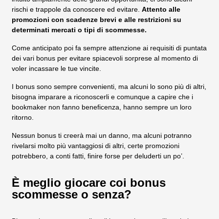
rischi e trappole da conoscere ed evitare.
Attento alle
promozioni con scadenze brevi e alle restrizioni su
determinati mercati o tipi di scommesse.
Come anticipato poi fa sempre attenzione ai requisiti di puntata
dei vari bonus per evitare spiacevoli sorprese al momento di
voler incassare le tue vincite.
I bonus sono sempre convenienti, ma alcuni lo sono più di altri,
bisogna imparare a riconoscerli e comunque a capire che i
bookmaker non fanno beneficenza, hanno sempre un loro
ritorno.
Nessun bonus ti creerà mai un danno, ma alcuni potranno
rivelarsi molto più vantaggiosi di altri, certe promozioni
potrebbero, a conti fatti, finire forse per deluderti un po’.
È meglio giocare coi bonus
scommesse o senza?