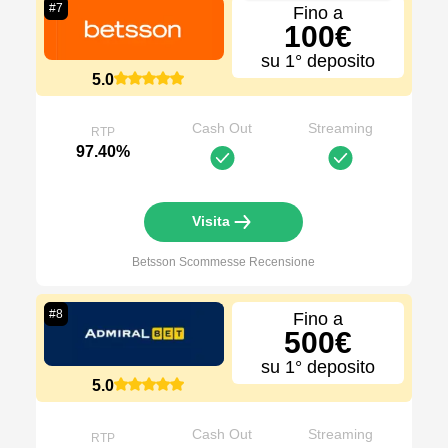
#
7
Fino a
100€
su 1° deposito
5.0
Cash Out
Streaming
RTP
97.40%
Visita
Betsson Scommesse
Recensione
#
8
Fino a
500€
su 1° deposito
5.0
Cash Out
Streaming
RTP