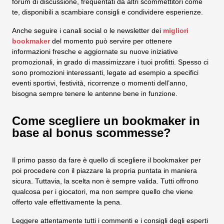
forum di discussione, frequentati da altri scommettitori come
te, disponibili a scambiare consigli e condividere esperienze.
Anche seguire i canali social o le newsletter dei
migliori
bookmaker
del momento può servire per ottenere
informazioni fresche e aggiornate su nuove iniziative
promozionali, in grado di massimizzare i tuoi profitti. Spesso ci
sono promozioni interessanti, legate ad esempio a specifici
eventi sportivi, festività, ricorrenze o momenti dell’anno,
bisogna sempre tenere le antenne bene in funzione.
Come scegliere un bookmaker in
base al bonus scommesse?
Il primo passo da fare è quello di scegliere il bookmaker per
poi procedere con il piazzare la propria puntata in maniera
sicura. Tuttavia, la scelta non è sempre valida. Tutti offrono
qualcosa per i giocatori, ma non sempre quello che viene
offerto vale effettivamente la pena.
Leggere attentamente tutti i commenti e i consigli degli esperti