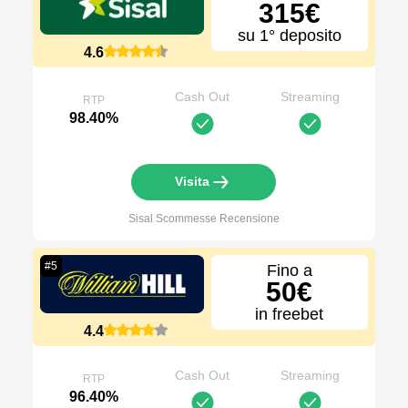
315€
su 1° deposito
4.6
Cash Out
Streaming
RTP
98.40%
Visita
Sisal Scommesse
Recensione
#
5
Fino a
50€
in freebet
4.4
Cash Out
Streaming
RTP
96.40%