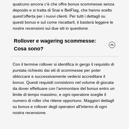
qualcuno ancora c’è che offre bonus scommesse senza
deposito e si tratta di Snai e BetFlag, che hanno scelto
quest’offerta per i nuovi clienti. Per tutti i dettagli su
questi bonus e sul come riscattarli, ti basterà leggere le
nostre recensioni sui due siti in questione.
Rollover e wagering scommesse:
Cosa sono?
Con il termine rollover si identifica in gergo il requisito di
puntata richiesto dai siti di scommesse per poter
sbloccare e successivamente vedersi accreditare il
bonus. Questi requisiti consistono nel volume di giocata
da dover effettuare con l’ammontare del bonus entro un
limite di tempo massimo, e ogni operatore sceglie il
numero di roller che ritiene opportuno. Maggiori dettagli
su bonus e rollover degli operatori all'interno di ogni
nostra recensione.