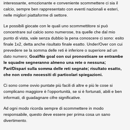
interessante, emozionante e conveniente scommettere ci sia il
calcio, sempre ben rappresentato con eventi nazionali e esteri,
nelle migliori piattaforme di settore.
Le possibili giocate con le quali uno scommettitore si può
concentrare sul calcio sono numerose, tra quelle che dal mio
punto di vista, vale senza dubbio la pena conoscere ci sono: esito
finale 1x2, detta anche risultato finale esatto. Under/Over con cui
prevedere se la somma delle reti è inferiore o superiore ad un
dato numero;
Goal/No goal con cui pronosticare se entrambe
le squadre segneranno almeno una rete o nessuna;
Pari/Dispari sulla somma delle reti segnate; risultato esatto,
che non credo necessiti di particolari spiegazioni.
Ci sono come ovvio puntate più facili di altre e più le cose si
complicano maggiore è l’opportunità, se si è fortunati, abili e ben
informati, di guadagnare cifre significative.
Ad ogni modo ricorda sempre di scommettere in modo
responsabile, questo deve essere per prima cosa un sano
divertimento.