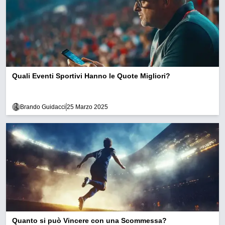
Quali Eventi Sportivi Hanno le Quote Migliori?
Brando Guidacci
25 Marzo 2025
Quanto si può Vincere con una Scommessa?