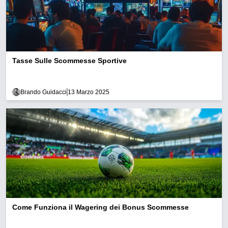
Tasse Sulle Scommesse Sportive
Brando Guidacci
13 Marzo 2025
Come Funziona il Wagering dei Bonus Scommesse