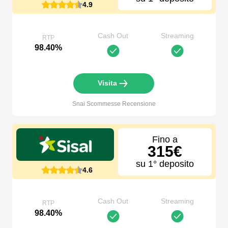
4.9
Cash Out
Streaming
RTP
98.40%
Visita
Snai Scommesse
Recensione
Fino a
315€
su 1° deposito
4.6
Cash Out
Streaming
RTP
98.40%