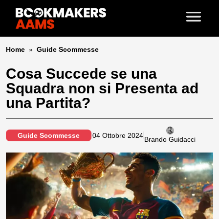
Home
»
Guide Scommesse
Cosa Succede se una
Squadra non si Presenta ad
una Partita?
Guide Scommesse
04 Ottobre 2024
Brando Guidacci