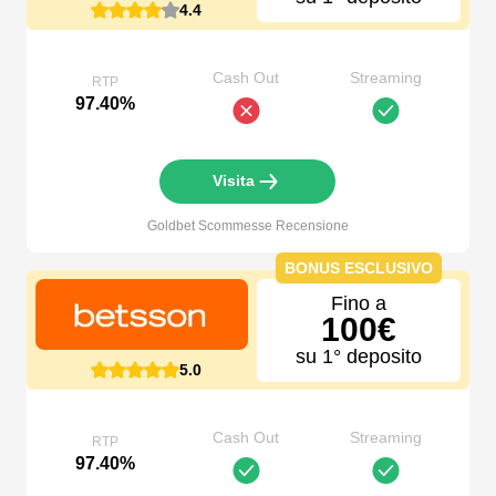
4.4
Cash Out
Streaming
RTP
97.40%
Visita
Goldbet Scommesse
Recensione
BONUS ESCLUSIVO
Fino a
100€
su 1° deposito
5.0
Cash Out
Streaming
RTP
97.40%