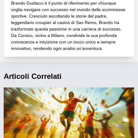
Brando Guidacci è il punto di riferimento per chiunque
voglia navigare con successo nel mondo delle scommesse
sportive. Cresciuto ascoltando le storie del padre,
leggendario croupier al casinò di San Remo, Brando ha
trasformato questa passione in una carriera di successo.
Da Corsico, vicino a Milano, condivide la sua profonda
conoscenza e intuizione con un tocco unico e sempre
innovativo, rendendo ogni analisi un’avventura​.
Articoli Correlati