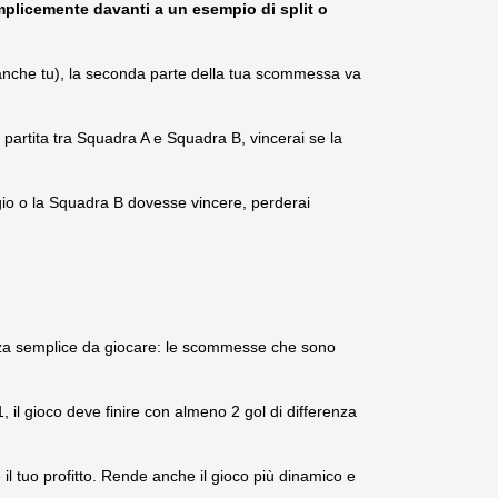
emplicemente davanti a un esempio di split o
anche tu), la seconda parte della tua scommessa va
rtita tra Squadra A e Squadra B, vincerai se la
gio o la Squadra B dovesse vincere, perderai
tanza semplice da giocare: le scommesse che sono
 il gioco deve finire con almeno 2 gol di differenza
 tuo profitto. Rende anche il gioco più dinamico e