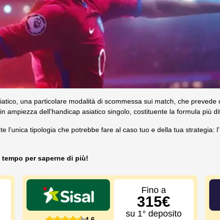
iatico, una particolare modalità di scommessa sui match, che prevede d
in ampiezza dell’handicap asiatico singolo, costituente la formula più di
e l’unica tipologia che potrebbe fare al caso tuo e della tua strategia: 
tempo per saperne di più!
Fino a
315€
su 1° deposito
4.6