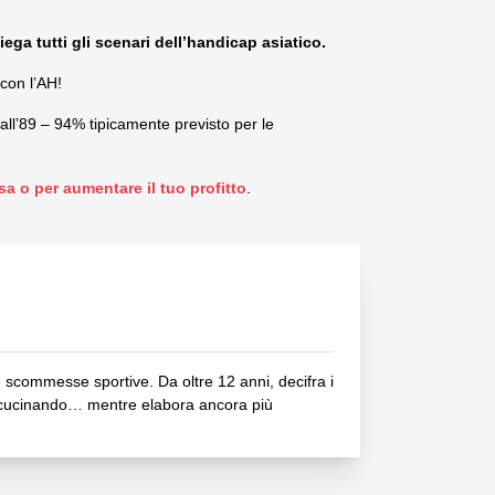
ga tutti gli scenari dell’handicap asiatico.
con l’AH!
all’89 – 94% tipicamente previsto per le
 o per aumentare il tuo profitto
.
 scommesse sportive. Da oltre 12 anni, decifra i
sa cucinando… mentre elabora ancora più