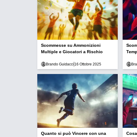
Scommesse su Ammonizioni
Scom
Multiple e Giocatori a Rischio
Tempi
Brando Guidacci
16 Ottobre 2025
Bra
Quanto si può Vincere con una
Cosa