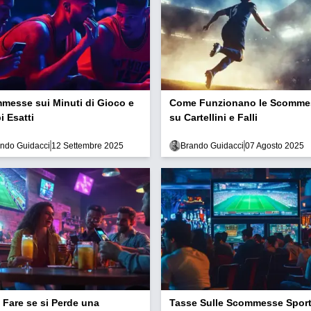
messe sui Minuti di Gioco e
Come Funzionano le Scomme
 Esatti
su Cartellini e Falli
ndo Guidacci
12 Settembre 2025
Brando Guidacci
07 Agosto 2025
 Fare se si Perde una
Tasse Sulle Scommesse Sport