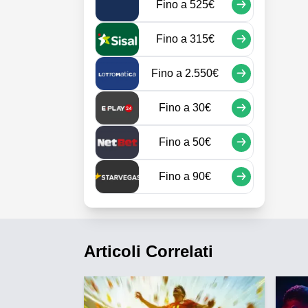
Fino a
525€
Fino a
315€
Fino a
2.550€
Fino a
30€
Fino a
50€
Fino a
90€
Articoli Correlati