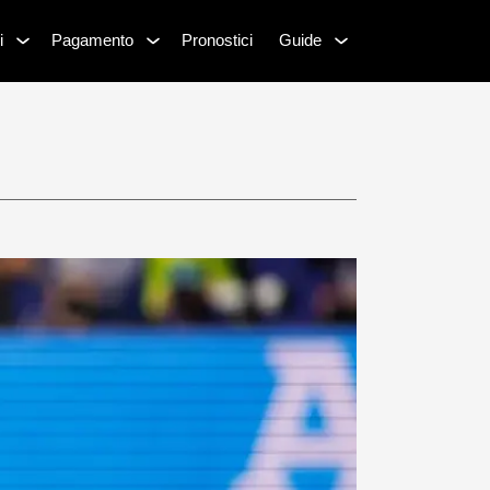
i
Pagamento
Pronostici
Guide