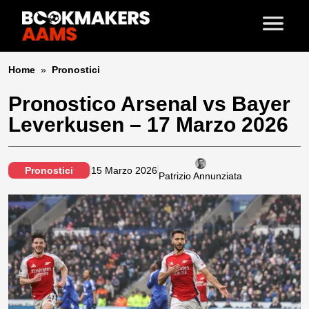
Home
»
Pronostici
Pronostico Arsenal vs Bayer
Leverkusen – 17 Marzo 2026
Pronostici
15 Marzo 2026
Patrizio Annunziata