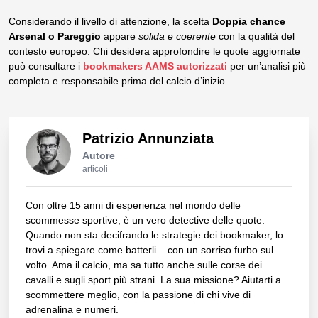
Considerando il livello di attenzione, la scelta
Doppia chance
Arsenal o Pareggio
appare
solida e coerente
con la qualità del
contesto europeo. Chi desidera approfondire le quote aggiornate
può consultare i
bookmakers AAMS autorizzati
per un’analisi più
completa e responsabile prima del calcio d’inizio.
Patrizio Annunziata
Autore
articoli
Con oltre 15 anni di esperienza nel mondo delle
scommesse sportive, è un vero detective delle quote.
Quando non sta decifrando le strategie dei bookmaker, lo
trovi a spiegare come batterli... con un sorriso furbo sul
volto. Ama il calcio, ma sa tutto anche sulle corse dei
cavalli e sugli sport più strani. La sua missione? Aiutarti a
scommettere meglio, con la passione di chi vive di
adrenalina e numeri.