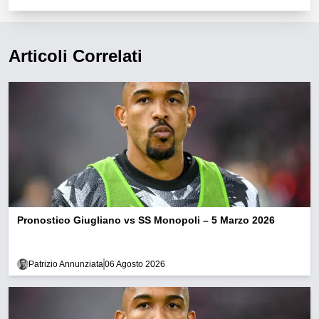
Articoli Correlati
Pronostico Giugliano vs SS Monopoli – 5 Marzo 2026
Patrizio Annunziata
06 Agosto 2026