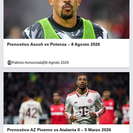
Pronostico Ascoli vs Potenza – 8 Agosto 2026
Patrizio Annunziata
06 Agosto 2026
Pronostico AZ Picerno vs Atalanta II – 5 Marzo 2026