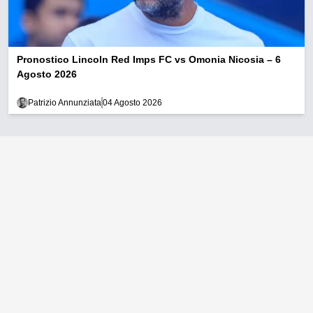
Pronostico Lincoln Red Imps FC vs Omonia Nicosia – 6
Agosto 2026
Patrizio Annunziata
04 Agosto 2026