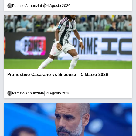
Patrizio Annunziata
04 Agosto 2026
Pronostico Casarano vs Siracusa – 5 Marzo 2026
Patrizio Annunziata
04 Agosto 2026