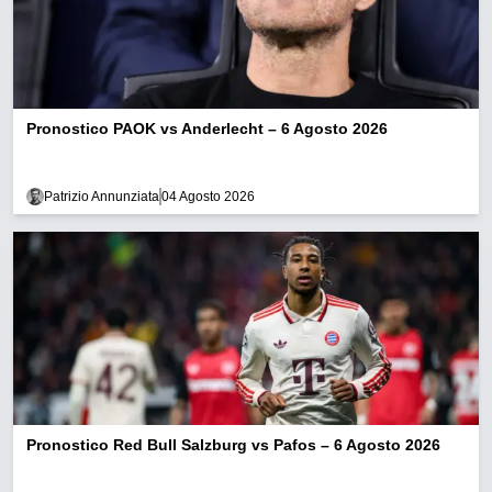
Pronostico PAOK vs Anderlecht – 6 Agosto 2026
Patrizio Annunziata
04 Agosto 2026
Pronostico Red Bull Salzburg vs Pafos – 6 Agosto 2026