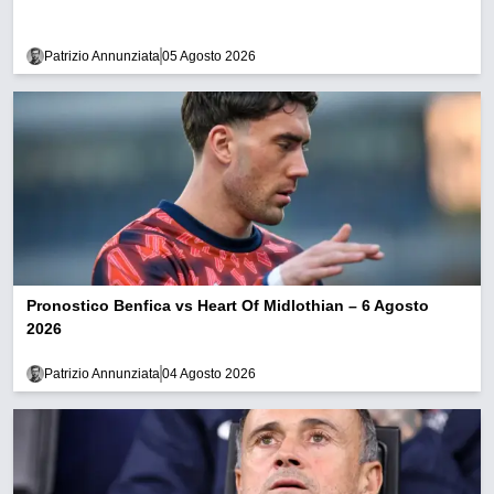
Patrizio Annunziata
05 Agosto 2026
Pronostico Benfica vs Heart Of Midlothian – 6 Agosto
2026
Patrizio Annunziata
04 Agosto 2026