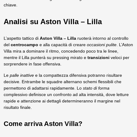
chiave.
Analisi su Aston Villa – Lilla
L’aspetto tattico di
Aston Villa – Lilla
ruoterà intorno al controllo
del
centrocampo
e alla capacità di creare
occasioni pulite
. L’Aston
Villa mira a dominare il ritmo, concedendo poco tra le linee,
mentre il Lilla punterà su pressing mirato e
transizioni
veloci per
sorprendere in fase offensiva.
Le
palle inattive
e la compattezza difensiva potranno risultare
decisive. Entrambe le squadre alternano schemi flessibili che
permettono di adattarsi rapidamente. Lo
stato di forma
complessivo definisce un confronto ad alta intensità, dove letture
rapide e attenzione ai dettagli determineranno il margine nel
risultato finale.
Come arriva Aston Villa?