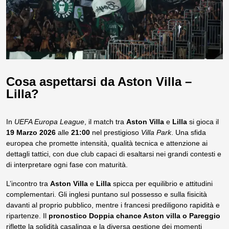
Cosa aspettarsi da Aston Villa –
Lilla?
In
UEFA Europa League
, il match tra
Aston Villa
e
Lilla
si gioca il
19 Marzo 2026
alle
21:00
nel prestigioso
Villa Park
. Una sfida
europea che promette intensità, qualità tecnica e attenzione ai
dettagli tattici, con due club capaci di esaltarsi nei grandi contesti e
di interpretare ogni fase con maturità.
L’incontro tra
Aston Villa
e
Lilla
spicca per equilibrio e attitudini
complementari. Gli inglesi puntano sul possesso e sulla fisicità
davanti al proprio pubblico, mentre i francesi prediligono rapidità e
ripartenze. Il
pronostico Doppia chance Aston villa o Pareggio
riflette la solidità casalinga e la diversa gestione dei momenti