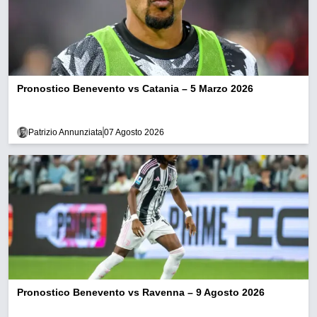
Pronostico Benevento vs Catania – 5 Marzo 2026
Patrizio Annunziata
07 Agosto 2026
Pronostico Benevento vs Ravenna – 9 Agosto 2026