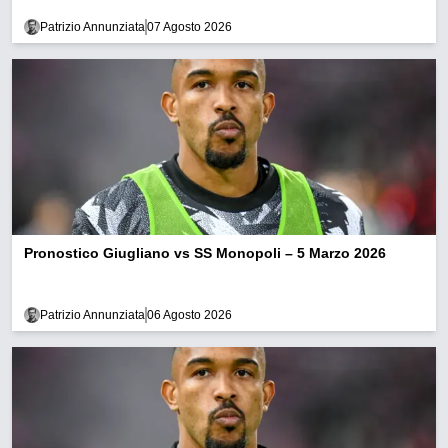
Patrizio Annunziata
07 Agosto 2026
Pronostico Giugliano vs SS Monopoli – 5 Marzo 2026
Patrizio Annunziata
06 Agosto 2026