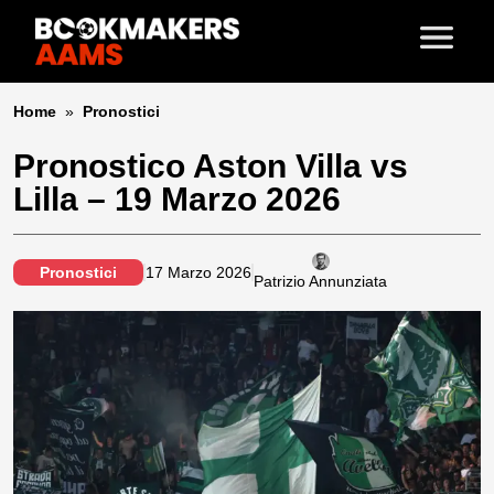
Home
»
Pronostici
Pronostico Aston Villa vs
Lilla – 19 Marzo 2026
Pronostici
17 Marzo 2026
Patrizio Annunziata