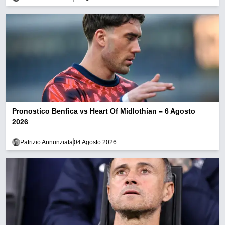
Pronostico Benfica vs Heart Of Midlothian – 6 Agosto
2026
Patrizio Annunziata
04 Agosto 2026