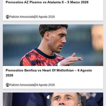
Pronostico AZ Picerno vs Atalanta II – 5 Marzo 2026
Patrizio Annunziata
05 Agosto 2026
Pronostico Benfica vs Heart Of Midlothian – 6 Agosto
2026
Patrizio Annunziata
04 Agosto 2026