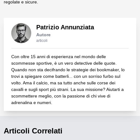
regolate e sicure.
Patrizio Annunziata
Autore
articoli
Con oltre 15 anni di esperienza nel mondo delle
scommesse sportive, è un vero detective delle quote.
Quando non sta decifrando le strategie dei bookmaker, lo
trovi a spiegare come batterli... con un sorriso furbo sul
volto. Ama il calcio, ma sa tutto anche sulle corse dei
cavalli e sugli sport più strani. La sua missione? Aiutarti a
scommettere meglio, con la passione di chi vive di
adrenalina e numeri.
Articoli Correlati