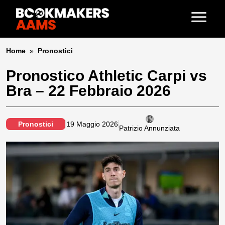
Home
»
Pronostici
Pronostico Athletic Carpi vs
Bra – 22 Febbraio 2026
Pronostici
19 Maggio 2026
Patrizio Annunziata