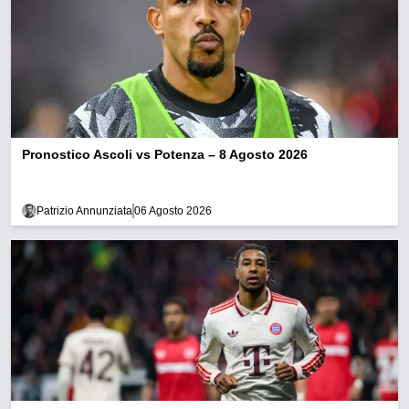
Pronostico Ascoli vs Potenza – 8 Agosto 2026
Patrizio Annunziata
06 Agosto 2026