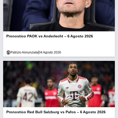
Pronostico PAOK vs Anderlecht – 6 Agosto 2026
Patrizio Annunziata
04 Agosto 2026
Pronostico Red Bull Salzburg vs Pafos – 6 Agosto 2026