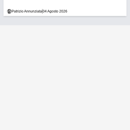
Patrizio Annunziata
04 Agosto 2026