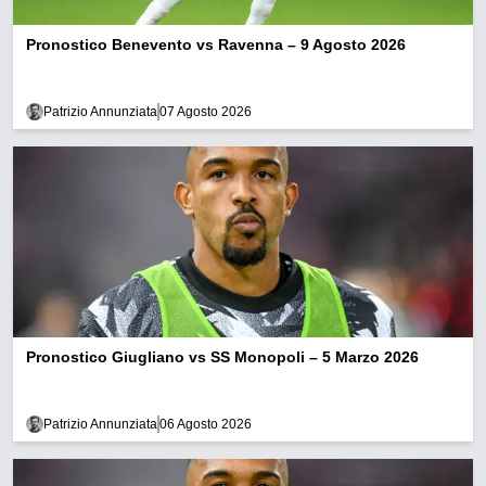
Pronostico Benevento vs Ravenna – 9 Agosto 2026
Patrizio Annunziata
07 Agosto 2026
Pronostico Giugliano vs SS Monopoli – 5 Marzo 2026
Patrizio Annunziata
06 Agosto 2026