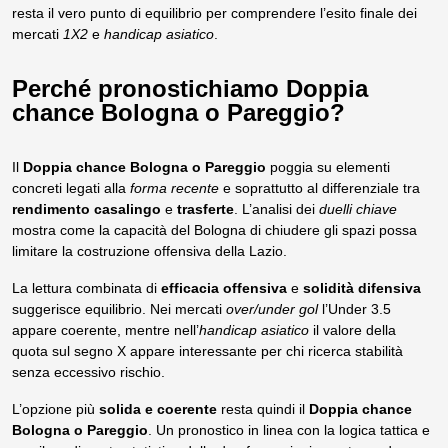
resta il vero punto di equilibrio per comprendere l’esito finale dei
mercati
1X2
e
handicap asiatico
.
Perché pronostichiamo Doppia
chance Bologna o Pareggio?
Il
Doppia chance Bologna o Pareggio
poggia su elementi
concreti legati alla
forma recente
e soprattutto al differenziale tra
rendimento casalingo
e
trasferte
. L’analisi dei
duelli chiave
mostra come la capacità del Bologna di chiudere gli spazi possa
limitare la costruzione offensiva della Lazio.
La lettura combinata di
efficacia offensiva
e
solidità difensiva
suggerisce equilibrio. Nei mercati
over/under gol
l’Under 3.5
appare coerente, mentre nell’
handicap asiatico
il valore della
quota sul segno X appare interessante per chi ricerca stabilità
senza eccessivo rischio.
L’opzione più
solida e coerente
resta quindi il
Doppia chance
Bologna o Pareggio
. Un pronostico in linea con la logica tattica e