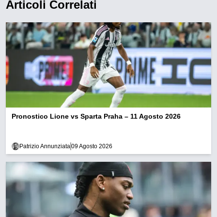
Articoli Correlati
Pronostico Lione vs Sparta Praha – 11 Agosto 2026
Patrizio Annunziata
09 Agosto 2026