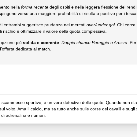
ento nella
forma recente
degli ospiti e nella leggera flessione del ren
pingono verso una maggiore probabilità di risultato positivo per i tosca
i entrambi suggerisce prudenza nei mercati
over/under gol
. Chi cerca
 di rischio e ottimizzare il valore della quota complessiva.
l’opzione più
solida e coerente
:
Doppia chance Pareggio o Arezzo
. Per
 l’offerta dedicata al match.
 scommesse sportive, è un vero detective delle quote. Quando non sta d
ul volto. Ama il calcio, ma sa tutto anche sulle corse dei cavalli e sugli 
 di adrenalina e numeri.