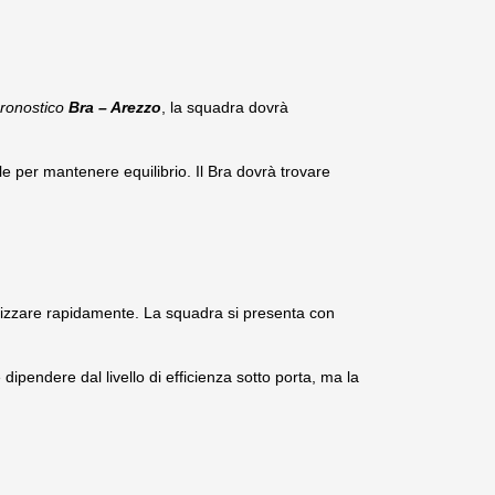
ronostico
Bra – Arezzo
, la squadra dovrà
le per mantenere equilibrio. Il Bra dovrà trovare
calizzare rapidamente. La squadra si presenta con
dipendere dal livello di efficienza sotto porta, ma la