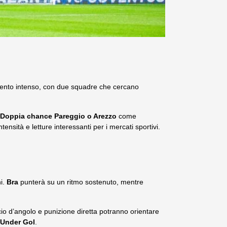
ento intenso, con due squadre che cercano
 Doppia chance Pareggio o Arezzo
come
ensità e letture interessanti per i mercati sportivi.
ni.
Bra
punterà su un ritmo sostenuto, mentre
cio d’angolo e punizione diretta potranno orientare
/Under Gol
.