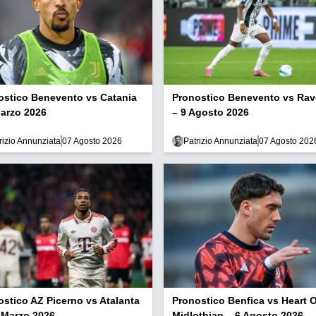
ostico Benevento vs Catania
Pronostico Benevento vs Ra
Marzo 2026
– 9 Agosto 2026
rizio Annunziata
07 Agosto 2026
Patrizio Annunziata
07 Agosto 202
ostico AZ Picerno vs Atalanta
Pronostico Benfica vs Heart O
5 Marzo 2026
Midlothian – 6 Agosto 2026