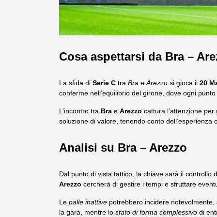
Cosa aspettarsi da Bra – Ar
La sfida di
Serie C
tra
Bra
e
Arezzo
si gioca il
20 M
conferme nell’equilibrio del girone, dove ogni punto 
L’incontro tra
Bra
e
Arezzo
cattura l’attenzione per r
soluzione di valore, tenendo conto dell’esperienza osp
Analisi su Bra – Arezzo
Dal punto di vista tattico, la chiave sarà il controllo 
Arezzo
cercherà di gestire i tempi e sfruttare eventua
Le
palle inattive
potrebbero incidere notevolmente, sp
la gara, mentre lo
stato di forma complessivo
di ent