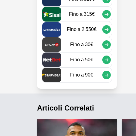
Fino a
315€
Fino a
2.550€
Fino a
30€
Fino a
50€
Fino a
90€
Articoli Correlati