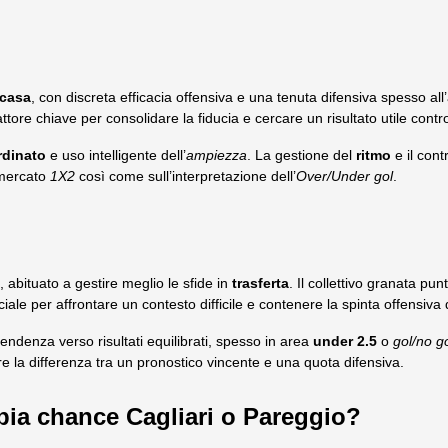
casa
, con discreta efficacia offensiva e una tenuta difensiva spesso all
ttore chiave per consolidare la fiducia e cercare un risultato utile contr
rdinato
e uso intelligente dell’
ampiezza
. La gestione del
ritmo
e il cont
 mercato
1X2
così come sull’interpretazione dell’
Over/Under gol
.
abituato a gestire meglio le sfide in
trasferta
. Il collettivo granata pun
e per affrontare un contesto difficile e contenere la spinta offensiva 
endenza verso risultati equilibrati, spesso in area
under 2.5
o
gol/no g
re la differenza tra un pronostico vincente e una quota difensiva.
ia chance Cagliari o Pareggio?