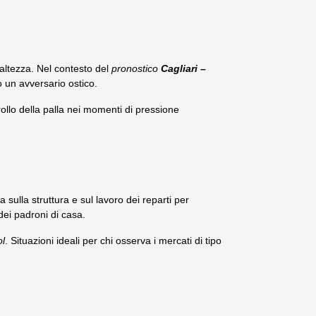
’altezza. Nel contesto del
pronostico
Cagliari –
o un avversario ostico.
rollo della palla nei momenti di pressione
ta sulla struttura e sul lavoro dei reparti per
dei padroni di casa.
ol
. Situazioni ideali per chi osserva i mercati di tipo