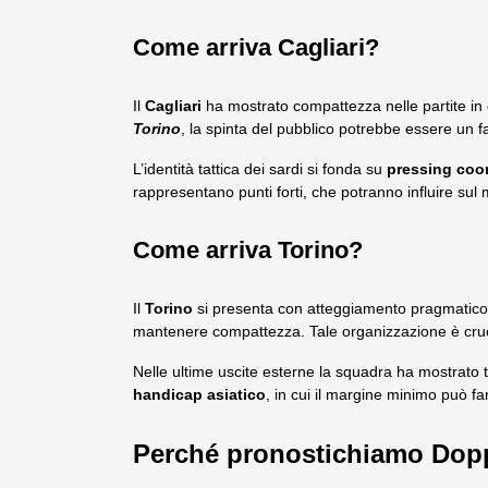
Come arriva Cagliari?
Il
Cagliari
ha mostrato compattezza nelle partite in
Torino
, la spinta del pubblico potrebbe essere un fa
L’identità tattica dei sardi si fonda su
pressing coo
rappresentano punti forti, che potranno influire sul
Come arriva Torino?
Il
Torino
si presenta con atteggiamento pragmatico, 
mantenere compattezza. Tale organizzazione è crucial
Nelle ultime uscite esterne la squadra ha mostrato t
handicap asiatico
, in cui il margine minimo può fa
Perché pronostichiamo Dopp