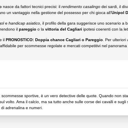
o
nasce da fattori tecnici precisi: il
rendimento casalingo
dei sardi, il di
no un vantaggio nella gestione del possesso per chi gioca all’
Unipol 
gol
e
handicap asiatico
, il profilo della gara suggerisce uno scenario a 
 rendono il
pareggio
o la
vittoria del Cagliari
ipotesi coerenti con la le
 il
PRONOSTICO: Doppia chance Cagliari o Pareggio
. Per ulterior
o affidabile per scommesse regolate e mercati competitivi nel panorama i
 scommesse sportive, è un vero detective delle quote. Quando non sta d
ul volto. Ama il calcio, ma sa tutto anche sulle corse dei cavalli e sugli 
 di adrenalina e numeri.