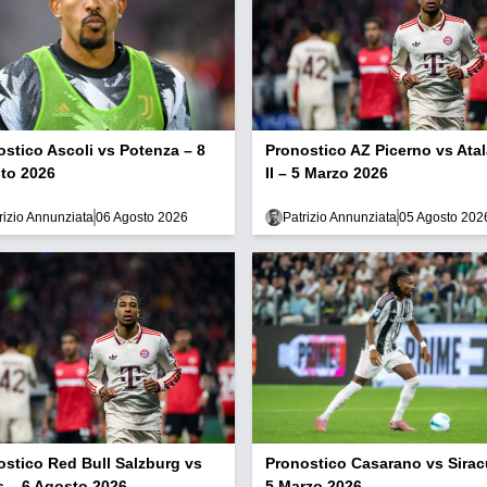
stico Ascoli vs Potenza – 8
Pronostico AZ Picerno vs Ata
to 2026
II – 5 Marzo 2026
rizio Annunziata
06 Agosto 2026
Patrizio Annunziata
05 Agosto 202
ostico Red Bull Salzburg vs
Pronostico Casarano vs Sirac
s – 6 Agosto 2026
5 Marzo 2026