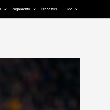
i
Pagamento
Pronostici
Guide