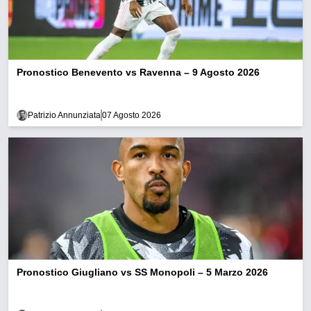
Pronostico Benevento vs Ravenna – 9 Agosto 2026
Patrizio Annunziata
07 Agosto 2026
Pronostico Giugliano vs SS Monopoli – 5 Marzo 2026