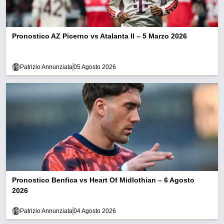
Pronostico AZ Picerno vs Atalanta II – 5 Marzo 2026
Patrizio Annunziata
05 Agosto 2026
Pronostico Benfica vs Heart Of Midlothian – 6 Agosto
2026
Patrizio Annunziata
04 Agosto 2026