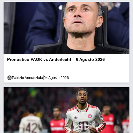
Pronostico PAOK vs Anderlecht – 6 Agosto 2026
Patrizio Annunziata
04 Agosto 2026