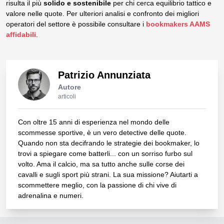
risulta il più
solido e sostenibile
per chi cerca equilibrio tattico e
valore nelle quote. Per ulteriori analisi e confronto dei migliori
operatori del settore è possibile consultare i
bookmakers AAMS
affidabili
.
Patrizio Annunziata
Autore
articoli
Con oltre 15 anni di esperienza nel mondo delle
scommesse sportive, è un vero detective delle quote.
Quando non sta decifrando le strategie dei bookmaker, lo
trovi a spiegare come batterli... con un sorriso furbo sul
volto. Ama il calcio, ma sa tutto anche sulle corse dei
cavalli e sugli sport più strani. La sua missione? Aiutarti a
scommettere meglio, con la passione di chi vive di
adrenalina e numeri.