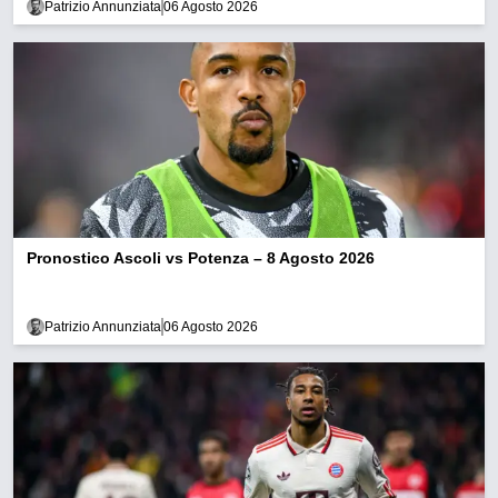
Patrizio Annunziata
06 Agosto 2026
Pronostico Ascoli vs Potenza – 8 Agosto 2026
Patrizio Annunziata
06 Agosto 2026