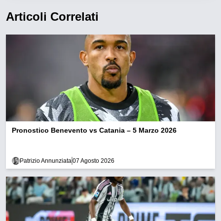
Articoli Correlati
Pronostico Benevento vs Catania – 5 Marzo 2026
Patrizio Annunziata
07 Agosto 2026