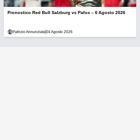
Pronostico Red Bull Salzburg vs Pafos – 6 Agosto 2026
Patrizio Annunziata
04 Agosto 2026