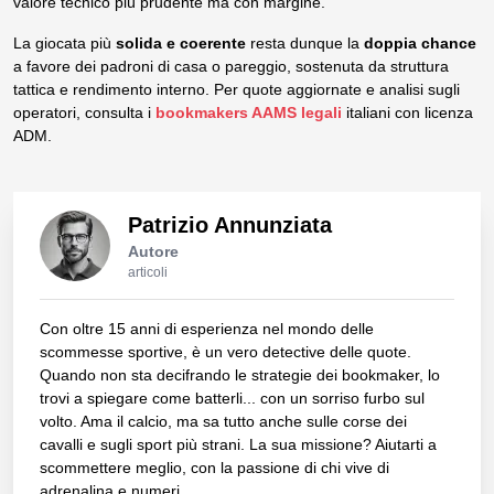
valore tecnico più prudente ma con margine.
La giocata più
solida e coerente
resta dunque la
doppia chance
a favore dei padroni di casa o pareggio, sostenuta da struttura
tattica e rendimento interno. Per quote aggiornate e analisi sugli
operatori, consulta i
bookmakers AAMS legali
italiani con licenza
ADM.
Patrizio Annunziata
Autore
articoli
Con oltre 15 anni di esperienza nel mondo delle
scommesse sportive, è un vero detective delle quote.
Quando non sta decifrando le strategie dei bookmaker, lo
trovi a spiegare come batterli... con un sorriso furbo sul
volto. Ama il calcio, ma sa tutto anche sulle corse dei
cavalli e sugli sport più strani. La sua missione? Aiutarti a
scommettere meglio, con la passione di chi vive di
adrenalina e numeri.