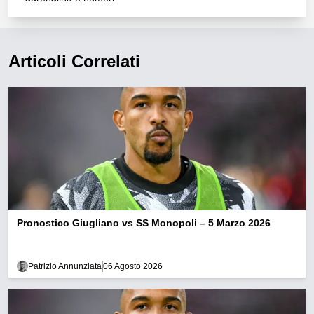
Articoli Correlati
Pronostico Giugliano vs SS Monopoli – 5 Marzo 2026
Patrizio Annunziata
06 Agosto 2026