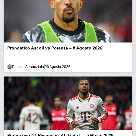
Pronostico Ascoli vs Potenza – 8 Agosto 2026
Patrizio Annunziata
06 Agosto 2026
Pronostico AZ Picerno vs Atalanta II – 5 Marzo 2026