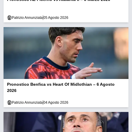
Patrizio Annunziata
05 Agosto 2026
Pronostico Benfica vs Heart Of Midlothian – 6 Agosto
2026
Patrizio Annunziata
04 Agosto 2026