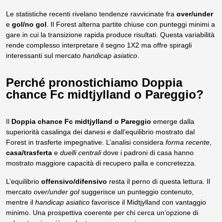
Le statistiche recenti rivelano tendenze ravvicinate fra
over/under
e
gol/no gol
. Il Forest alterna partite chiuse con punteggi minimi a
gare in cui la transizione rapida produce risultati. Questa variabilità
rende complesso interpretare il segno 1X2 ma offre spiragli
interessanti sul mercato
handicap asiatico
.
Perché pronostichiamo Doppia
chance Fc midtjylland o Pareggio?
Il
Doppia chance Fc midtjylland o Pareggio
emerge dalla
superiorità casalinga dei danesi e dall’equilibrio mostrato dal
Forest in trasferte impegnative. L’analisi considera
forma recente
,
casa/trasferta
e
duelli centrali
dove i padroni di casa hanno
mostrato maggiore capacità di recupero palla e concretezza.
L’equilibrio
offensivo/difensivo
resta il perno di questa lettura. Il
mercato
over/under gol
suggerisce un punteggio contenuto,
mentre il
handicap asiatico
favorisce il Midtjylland con vantaggio
minimo. Una prospettiva coerente per chi cerca un’opzione di