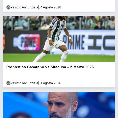
Patrizio Annunziata
04 Agosto 2026
Pronostico Casarano vs Siracusa – 5 Marzo 2026
Patrizio Annunziata
04 Agosto 2026