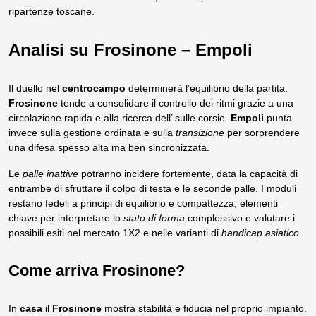
ripartenze toscane.
Analisi su Frosinone – Empoli
Il duello nel
centrocampo
determinerà l’equilibrio della partita.
Frosinone
tende a consolidare il controllo dei ritmi grazie a una
circolazione rapida e alla ricerca dell’
sulle corsie.
Empoli
punta
invece sulla gestione ordinata e sulla
transizione
per sorprendere
una difesa spesso alta ma ben sincronizzata.
Le
palle inattive
potranno incidere fortemente, data la capacità di
entrambe di sfruttare il colpo di testa e le seconde palle. I moduli
restano fedeli a principi di equilibrio e compattezza, elementi
chiave per interpretare lo
stato di forma
complessivo e valutare i
possibili esiti nel mercato 1X2 e nelle varianti di
handicap asiatico
.
Come arriva Frosinone?
In
casa
il
Frosinone
mostra stabilità e fiducia nel proprio impianto.