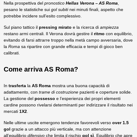
Nella prospettiva del
pronostico
Hellas Verona – AS Roma
,
pesano le statistiche sui
gol subiti
nei minuti finali, aspetto che
potrebbe incidere sull’esito complessivo.
Sul piano tattico il
pressing mirato
e la ricerca di
ampiezza
restano armi centrali. Il Verona dovrà gestire il
ritmo
con equilibrio,
evitando di farsi attrarre troppo nella metà campo avversaria, dove
la
Roma
sa ripartire con grande efficacia e tempi di gioco ben
calibrati.
Come arriva AS Roma?
In
trasferta
la
AS Roma
mostra una buona capacità di
adattamento, con
trame di costruzione
pazienti e coperture solide.
La gestione del
possesso
e l’esperienza dei propri elementi
cardine possono rivelarsi determinanti per indirizzare il risultato nei
mercati
1X2
.
Nelle ultime uscite emergono tendenze favorevoli verso
over 1.5
gol
grazie a un attacco più verticale, ma con attenzione
all’equilibrio
difensivo
che limita il rischio
gol sì
. Equilibrio che apre