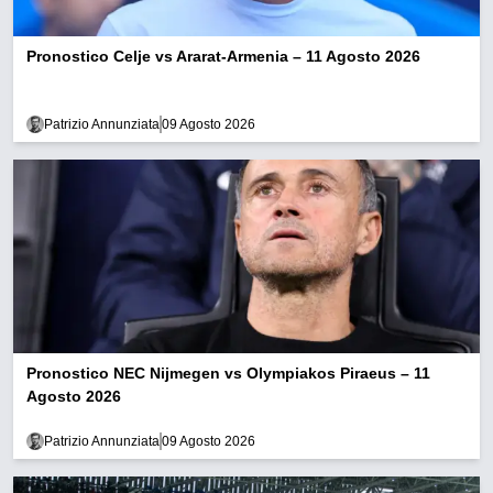
Pronostico Celje vs Ararat-Armenia – 11 Agosto 2026
Patrizio Annunziata
09 Agosto 2026
Pronostico NEC Nijmegen vs Olympiakos Piraeus – 11
Agosto 2026
Patrizio Annunziata
09 Agosto 2026