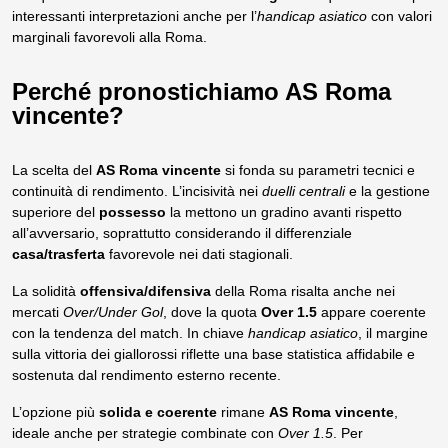
interessanti interpretazioni anche per l’
handicap asiatico
con valori
marginali favorevoli alla Roma.
Perché pronostichiamo AS Roma
vincente?
La scelta del
AS Roma vincente
si fonda su parametri tecnici e
continuità di rendimento. L’incisività nei
duelli centrali
e la gestione
superiore del
possesso
la mettono un gradino avanti rispetto
all’avversario, soprattutto considerando il differenziale
casa/trasferta
favorevole nei dati stagionali.
La solidità
offensiva/difensiva
della Roma risalta anche nei
mercati
Over/Under Gol
, dove la quota
Over 1.5
appare coerente
con la tendenza del match. In chiave
handicap asiatico
, il margine
sulla vittoria dei giallorossi riflette una base statistica affidabile e
sostenuta dal rendimento esterno recente.
L’opzione più
solida e coerente
rimane
AS Roma vincente
,
ideale anche per strategie combinate con
Over 1.5
. Per