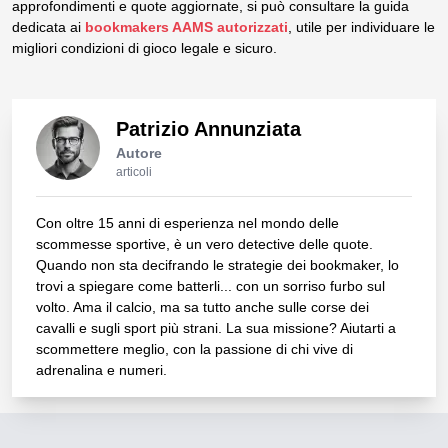
approfondimenti e quote aggiornate, si può consultare la guida
dedicata ai
bookmakers AAMS autorizzati
, utile per individuare le
migliori condizioni di gioco legale e sicuro.
Patrizio Annunziata
Autore
articoli
Con oltre 15 anni di esperienza nel mondo delle
scommesse sportive, è un vero detective delle quote.
Quando non sta decifrando le strategie dei bookmaker, lo
trovi a spiegare come batterli... con un sorriso furbo sul
volto. Ama il calcio, ma sa tutto anche sulle corse dei
cavalli e sugli sport più strani. La sua missione? Aiutarti a
scommettere meglio, con la passione di chi vive di
adrenalina e numeri.