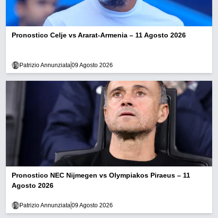
Pronostico Celje vs Ararat-Armenia – 11 Agosto 2026
Patrizio Annunziata
09 Agosto 2026
Pronostico NEC Nijmegen vs Olympiakos Piraeus – 11
Agosto 2026
Patrizio Annunziata
09 Agosto 2026