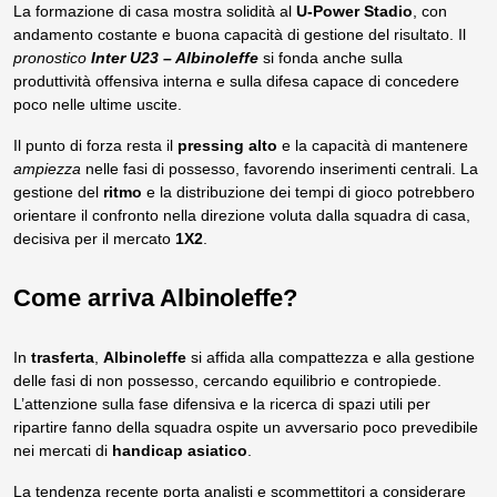
La formazione di casa mostra solidità al
U-Power Stadio
, con
andamento costante e buona capacità di gestione del risultato. Il
pronostico
Inter U23 – Albinoleffe
si fonda anche sulla
produttività offensiva interna e sulla difesa capace di concedere
poco nelle ultime uscite.
Il punto di forza resta il
pressing alto
e la capacità di mantenere
ampiezza
nelle fasi di possesso, favorendo inserimenti centrali. La
gestione del
ritmo
e la distribuzione dei tempi di gioco potrebbero
orientare il confronto nella direzione voluta dalla squadra di casa,
decisiva per il mercato
1X2
.
Come arriva Albinoleffe?
In
trasferta
,
Albinoleffe
si affida alla compattezza e alla gestione
delle fasi di non possesso, cercando equilibrio e contropiede.
L’attenzione sulla fase difensiva e la ricerca di spazi utili per
ripartire fanno della squadra ospite un avversario poco prevedibile
nei mercati di
handicap asiatico
.
La tendenza recente porta analisti e scommettitori a considerare