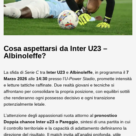
Cosa aspettarsi da Inter U23 –
Albinoleffe?
La sfida di
Serie C
tra
Inter U23
e
Albinoleffe
, in programma il
7
Marzo 2026
alle
14:30
presso l’
U-Power Stadio
, promette intensità
e letture tattiche raffinate. Due realtà giovani e tecniche si
affrontano per consolidare la propria posizione, con equilibri sottili
che renderanno ogni possesso decisivo e ogni transizione
potenzialmente letale.
L’attenzione degli appassionati ruota attorno al
pronostico
Doppia chance Inter u23 o Pareggio
, sintesi di una partita in cui
il controllo territoriale e la capacità di adattamento definiranno la
direzione del risultato. Il match invita all’analisi profonda, utile