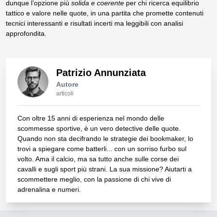
dunque l’opzione più
solida e coerente
per chi ricerca equilibrio
tattico e valore nelle quote, in una partita che promette contenuti
tecnici interessanti e risultati incerti ma leggibili con analisi
approfondita.
Patrizio Annunziata
Autore
articoli
Con oltre 15 anni di esperienza nel mondo delle
scommesse sportive, è un vero detective delle quote.
Quando non sta decifrando le strategie dei bookmaker, lo
trovi a spiegare come batterli... con un sorriso furbo sul
volto. Ama il calcio, ma sa tutto anche sulle corse dei
cavalli e sugli sport più strani. La sua missione? Aiutarti a
scommettere meglio, con la passione di chi vive di
adrenalina e numeri.