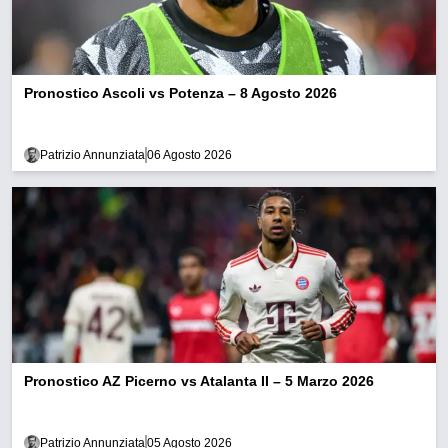
Pronostico Ascoli vs Potenza – 8 Agosto 2026
Patrizio Annunziata
06 Agosto 2026
Pronostico AZ Picerno vs Atalanta II – 5 Marzo 2026
Patrizio Annunziata
05 Agosto 2026