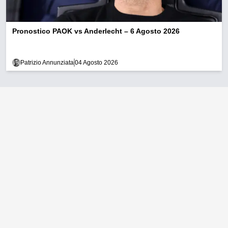
Pronostico PAOK vs Anderlecht – 6 Agosto 2026
Patrizio Annunziata
04 Agosto 2026