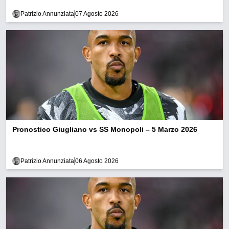
Patrizio Annunziata
07 Agosto 2026
Pronostico Giugliano vs SS Monopoli – 5 Marzo 2026
Patrizio Annunziata
06 Agosto 2026