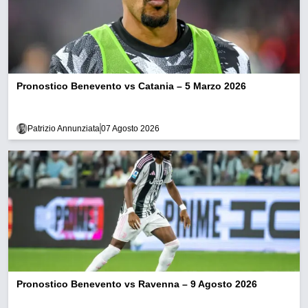
Pronostico Benevento vs Catania – 5 Marzo 2026
Patrizio Annunziata
07 Agosto 2026
Pronostico Benevento vs Ravenna – 9 Agosto 2026