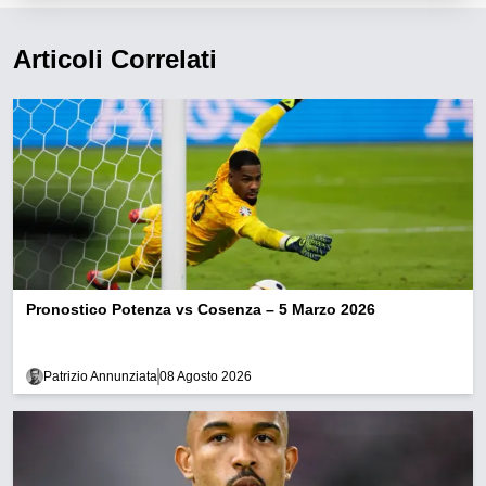
Articoli Correlati
Pronostico Potenza vs Cosenza – 5 Marzo 2026
Patrizio Annunziata
08 Agosto 2026