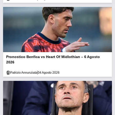
Pronostico Benfica vs Heart Of Midlothian – 6 Agosto
2026
Patrizio Annunziata
04 Agosto 2026