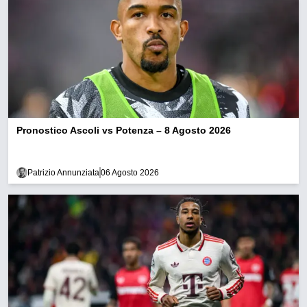
Pronostico Ascoli vs Potenza – 8 Agosto 2026
Patrizio Annunziata
06 Agosto 2026