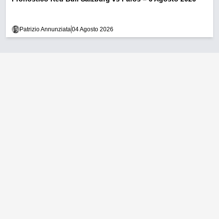
Patrizio Annunziata
04 Agosto 2026