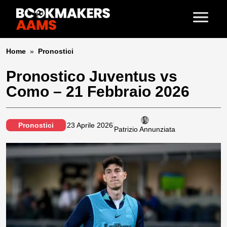
Home
»
Pronostici
Pronostico Juventus vs
Como – 21 Febbraio 2026
Pronostici
23 Aprile 2026
Patrizio Annunziata