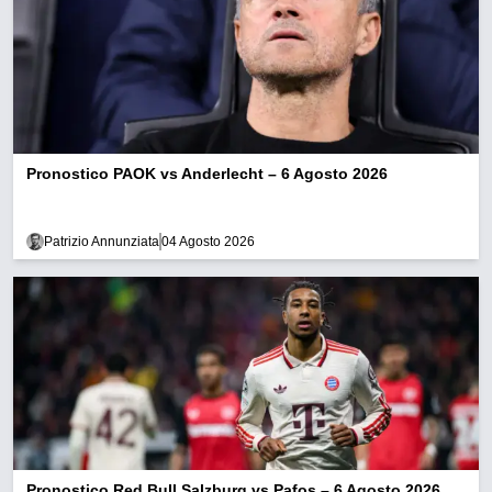
Pronostico PAOK vs Anderlecht – 6 Agosto 2026
Patrizio Annunziata
04 Agosto 2026
Pronostico Red Bull Salzburg vs Pafos – 6 Agosto 2026