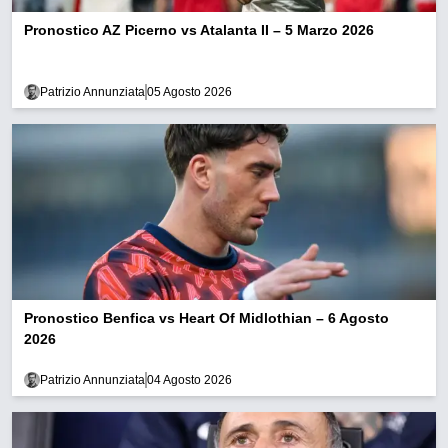
Pronostico AZ Picerno vs Atalanta II – 5 Marzo 2026
Patrizio Annunziata
05 Agosto 2026
Pronostico Benfica vs Heart Of Midlothian – 6 Agosto
2026
Patrizio Annunziata
04 Agosto 2026