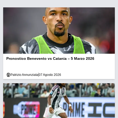
Pronostico Benevento vs Catania – 5 Marzo 2026
Patrizio Annunziata
07 Agosto 2026