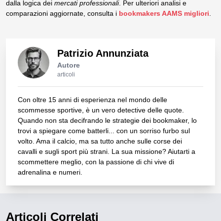
dalla logica dei
mercati professionali
. Per ulteriori analisi e
comparazioni aggiornate, consulta i
bookmakers AAMS migliori
.
Patrizio Annunziata
Autore
articoli
Con oltre 15 anni di esperienza nel mondo delle
scommesse sportive, è un vero detective delle quote.
Quando non sta decifrando le strategie dei bookmaker, lo
trovi a spiegare come batterli... con un sorriso furbo sul
volto. Ama il calcio, ma sa tutto anche sulle corse dei
cavalli e sugli sport più strani. La sua missione? Aiutarti a
scommettere meglio, con la passione di chi vive di
adrenalina e numeri.
Articoli Correlati