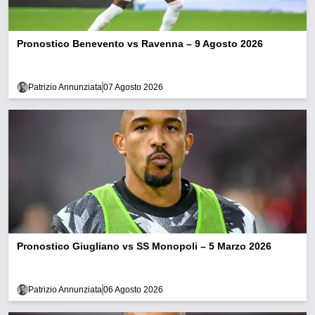
Pronostico Benevento vs Ravenna – 9 Agosto 2026
Patrizio Annunziata
07 Agosto 2026
Pronostico Giugliano vs SS Monopoli – 5 Marzo 2026
Patrizio Annunziata
06 Agosto 2026