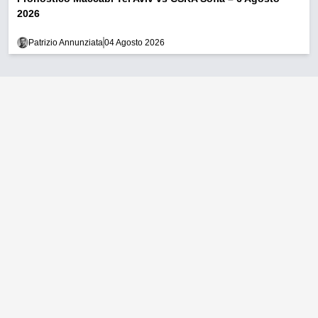
2026
Patrizio Annunziata
04 Agosto 2026