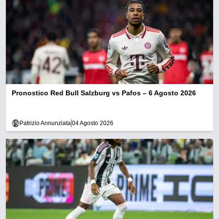
Pronostico Red Bull Salzburg vs Pafos – 6 Agosto 2026
Patrizio Annunziata
04 Agosto 2026