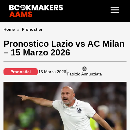
Home
»
Pronostici
Pronostico Lazio vs AC Milan
– 15 Marzo 2026
Pronostici
13 Marzo 2026
Patrizio Annunziata