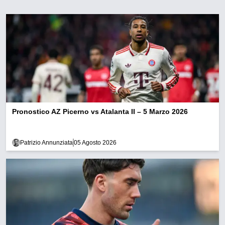
Pronostico AZ Picerno vs Atalanta II – 5 Marzo 2026
Patrizio Annunziata
05 Agosto 2026