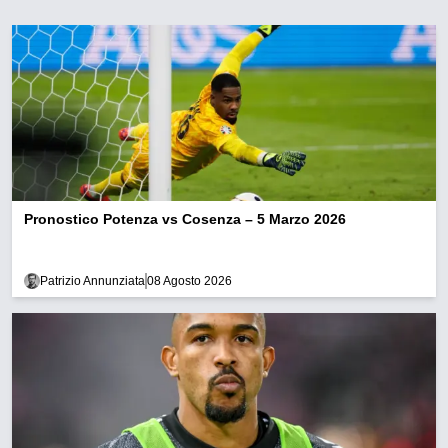
Pronostico Potenza vs Cosenza – 5 Marzo 2026
Patrizio Annunziata
08 Agosto 2026