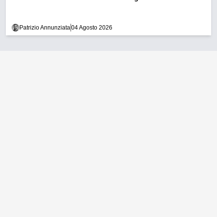
Patrizio Annunziata
04 Agosto 2026