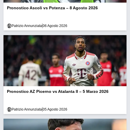
Pronostico Ascoli vs Potenza – 8 Agosto 2026
Patrizio Annunziata
06 Agosto 2026
Pronostico AZ Picerno vs Atalanta II – 5 Marzo 2026
Patrizio Annunziata
05 Agosto 2026