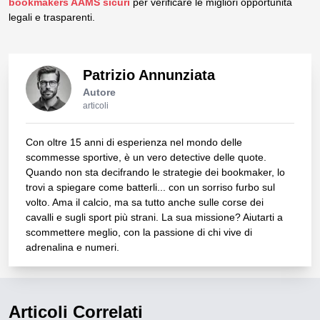
bookmakers AAMS sicuri
per verificare le migliori opportunità
legali e trasparenti.
Patrizio Annunziata
Autore
articoli
Con oltre 15 anni di esperienza nel mondo delle
scommesse sportive, è un vero detective delle quote.
Quando non sta decifrando le strategie dei bookmaker, lo
trovi a spiegare come batterli... con un sorriso furbo sul
volto. Ama il calcio, ma sa tutto anche sulle corse dei
cavalli e sugli sport più strani. La sua missione? Aiutarti a
scommettere meglio, con la passione di chi vive di
adrenalina e numeri.
Articoli Correlati