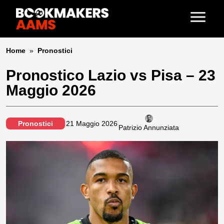
Home
»
Pronostici
Pronostico Lazio vs Pisa – 23
Maggio 2026
Pronostici
21 Maggio 2026
Patrizio Annunziata