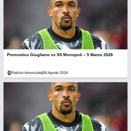
Pronostico Giugliano vs SS Monopoli – 5 Marzo 2026
Patrizio Annunziata
06 Agosto 2026