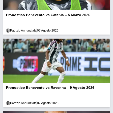
Pronostico Benevento vs Catania – 5 Marzo 2026
Patrizio Annunziata
07 Agosto 2026
Pronostico Benevento vs Ravenna – 9 Agosto 2026
Patrizio Annunziata
07 Agosto 2026