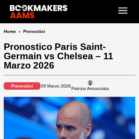
Home
»
Pronostici
Pronostico Paris Saint-
Germain vs Chelsea – 11
Marzo 2026
Pronostici
09 Marzo 2026
Patrizio Annunziata