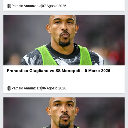
Patrizio Annunziata
07 Agosto 2026
Pronostico Giugliano vs SS Monopoli – 5 Marzo 2026
Patrizio Annunziata
06 Agosto 2026