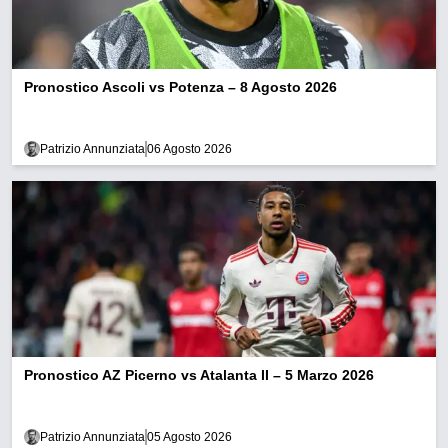
Pronostico Ascoli vs Potenza – 8 Agosto 2026
Patrizio Annunziata
06 Agosto 2026
Pronostico AZ Picerno vs Atalanta II – 5 Marzo 2026
Patrizio Annunziata
05 Agosto 2026