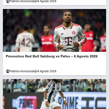
Patrizio Annunziata
04 Agosto 2026
Pronostico Red Bull Salzburg vs Pafos – 6 Agosto 2026
Patrizio Annunziata
04 Agosto 2026