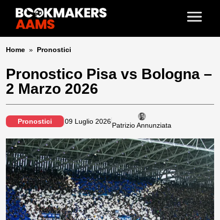
Home
»
Pronostici
Pronostico Pisa vs Bologna –
2 Marzo 2026
Pronostici
09 Luglio 2026
Patrizio Annunziata