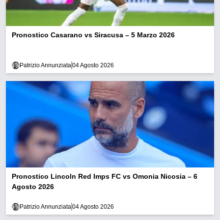
Pronostico Casarano vs Siracusa – 5 Marzo 2026
Patrizio Annunziata
04 Agosto 2026
Pronostico Lincoln Red Imps FC vs Omonia Nicosia – 6
Agosto 2026
Patrizio Annunziata
04 Agosto 2026