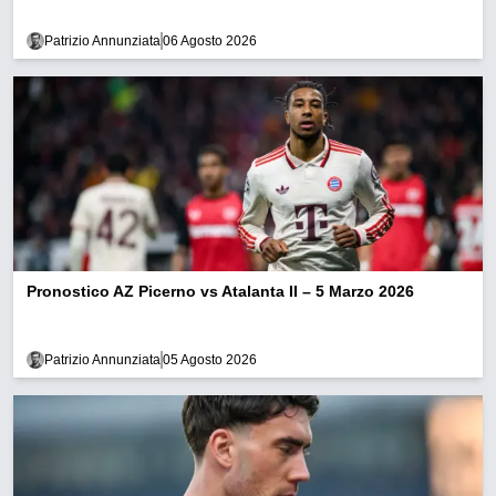
Patrizio Annunziata
06 Agosto 2026
Pronostico AZ Picerno vs Atalanta II – 5 Marzo 2026
Patrizio Annunziata
05 Agosto 2026