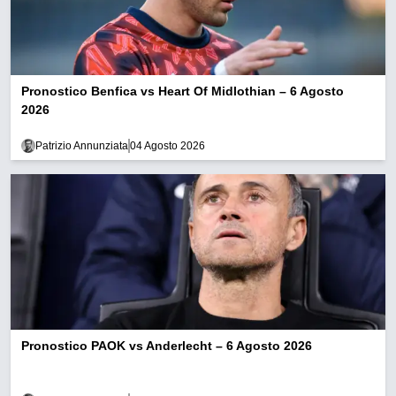
Pronostico Benfica vs Heart Of Midlothian – 6 Agosto
2026
Patrizio Annunziata
04 Agosto 2026
Pronostico PAOK vs Anderlecht – 6 Agosto 2026