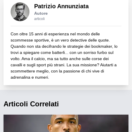
Patrizio Annunziata
Autore
articoli
Con oltre 15 anni di esperienza nel mondo delle
scommesse sportive, è un vero detective delle quote.
Quando non sta decifrando le strategie dei bookmaker, lo
trovi a spiegare come batterli... con un sorriso furbo sul
volto. Ama il calcio, ma sa tutto anche sulle corse dei
cavalli e sugli sport più strani. La sua missione? Aiutarti a
scommettere meglio, con la passione di chi vive di
adrenalina e numeri.
Articoli Correlati