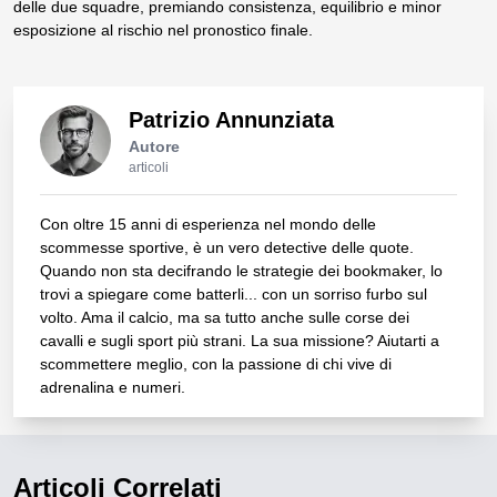
delle due squadre, premiando consistenza, equilibrio e minor
esposizione al rischio nel pronostico finale.
Patrizio Annunziata
Autore
articoli
Con oltre 15 anni di esperienza nel mondo delle
scommesse sportive, è un vero detective delle quote.
Quando non sta decifrando le strategie dei bookmaker, lo
trovi a spiegare come batterli... con un sorriso furbo sul
volto. Ama il calcio, ma sa tutto anche sulle corse dei
cavalli e sugli sport più strani. La sua missione? Aiutarti a
scommettere meglio, con la passione di chi vive di
adrenalina e numeri.
Articoli Correlati