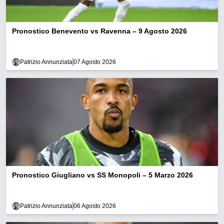
Pronostico Benevento vs Ravenna – 9 Agosto 2026
Patrizio Annunziata
07 Agosto 2026
Pronostico Giugliano vs SS Monopoli – 5 Marzo 2026
Patrizio Annunziata
06 Agosto 2026