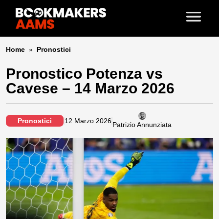
Home
»
Pronostici
Pronostico Potenza vs
Cavese – 14 Marzo 2026
Pronostici
12 Marzo 2026
Patrizio Annunziata