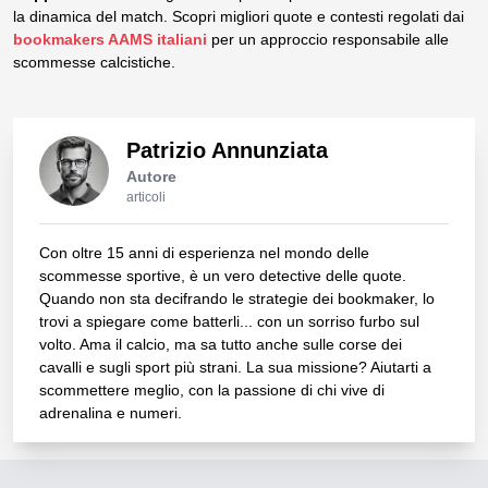
la dinamica del match. Scopri migliori quote e contesti regolati dai
bookmakers AAMS italiani
per un approccio responsabile alle
scommesse calcistiche.
Patrizio Annunziata
Autore
articoli
Con oltre 15 anni di esperienza nel mondo delle
scommesse sportive, è un vero detective delle quote.
Quando non sta decifrando le strategie dei bookmaker, lo
trovi a spiegare come batterli... con un sorriso furbo sul
volto. Ama il calcio, ma sa tutto anche sulle corse dei
cavalli e sugli sport più strani. La sua missione? Aiutarti a
scommettere meglio, con la passione di chi vive di
adrenalina e numeri.