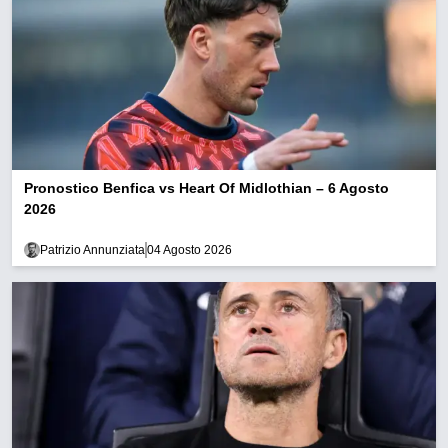
Pronostico Benfica vs Heart Of Midlothian – 6 Agosto
2026
Patrizio Annunziata
04 Agosto 2026