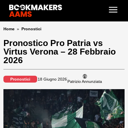
Home
»
Pronostici
Pronostico Pro Patria vs
Virtus Verona – 28 Febbraio
2026
Pronostici
18 Giugno 2026
Patrizio Annunziata