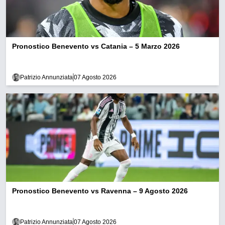
Pronostico Benevento vs Catania – 5 Marzo 2026
Patrizio Annunziata
07 Agosto 2026
Pronostico Benevento vs Ravenna – 9 Agosto 2026
Patrizio Annunziata
07 Agosto 2026