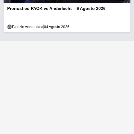
Pronostico PAOK vs Anderlecht – 6 Agosto 2026
Patrizio Annunziata
04 Agosto 2026