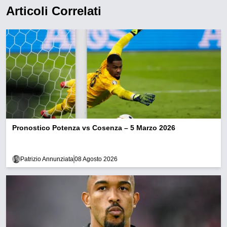
Articoli Correlati
Pronostico Potenza vs Cosenza – 5 Marzo 2026
Patrizio Annunziata
08 Agosto 2026