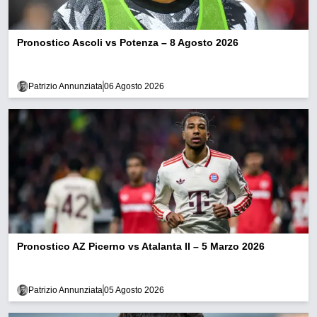
Pronostico Ascoli vs Potenza – 8 Agosto 2026
Patrizio Annunziata
06 Agosto 2026
Pronostico AZ Picerno vs Atalanta II – 5 Marzo 2026
Patrizio Annunziata
05 Agosto 2026