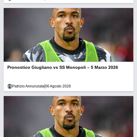
Pronostico Giugliano vs SS Monopoli – 5 Marzo 2026
Patrizio Annunziata
06 Agosto 2026