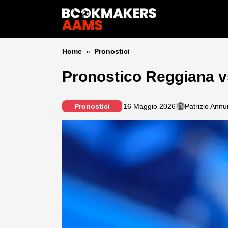
Home
»
Pronostici
Pronostico Reggiana vs
Pronostici
16 Maggio 2026
Patrizio Annu