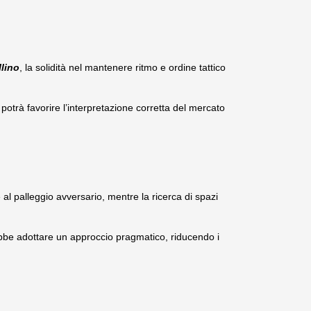
lino
, la solidità nel mantenere ritmo e ordine tattico
potrà favorire l’interpretazione corretta del mercato
 al palleggio avversario, mentre la ricerca di spazi
ebbe adottare un approccio pragmatico, riducendo i