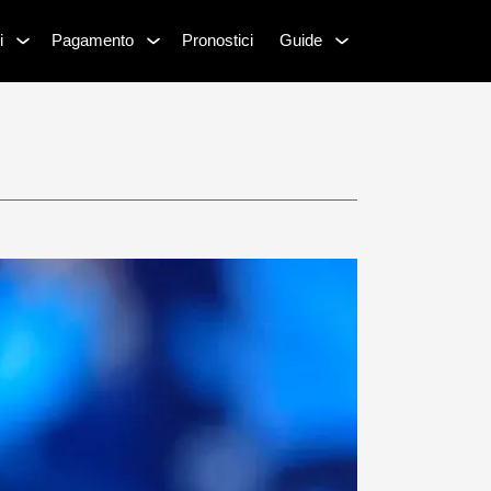
i
Pagamento
Pronostici
Guide