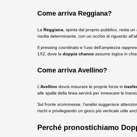
Come arriva Reggiana?
La
Reggiana
, spinta dal proprio pubblico, resta un
risulta determinante, con un occhio di riguardo all’ab
Il pressing coordinato e l’uso dell’
ampiezza
rapprese
1X2, dove la
doppia chance
assume logica in chia
Come arriva Avellino?
L’
Avellino
dovrà misurare le proprie forze in
trasfe
alle spalle della linea servirà per innescare le trans
Sul fronte scommesse, l’analisi suggerisce attenzio
rischi e privilegiando un gioco più verticale utile an
Perché pronostichiamo Dop