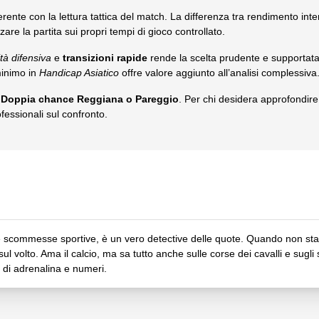
erente con la lettura tattica del match. La differenza tra rendimento intern
zzare la partita sui propri tempi di gioco controllato.
ità difensiva
e
transizioni rapide
rende la scelta prudente e supportata
inimo in
Handicap Asiatico
offre valore aggiunto all’analisi complessiva
a
Doppia chance Reggiana o Pareggio
. Per chi desidera approfondire l
ofessionali sul confronto.
 scommesse sportive, è un vero detective delle quote. Quando non sta d
ul volto. Ama il calcio, ma sa tutto anche sulle corse dei cavalli e sugli 
 di adrenalina e numeri.