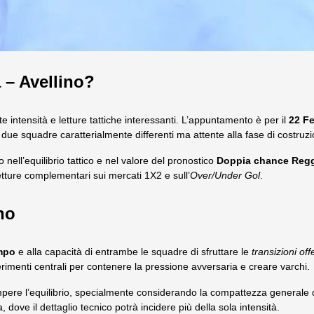
 – Avellino?
 intensità e letture tattiche interessanti. L’appuntamento è per il
22 F
ra due squadre caratterialmente differenti ma attente alla fase di costruz
o nell’equilibrio tattico e nel valore del pronostico
Doppia chance Regg
 letture complementari sui mercati 1X2 e sull’
Over/Under Gol
.
no
mpo
e alla capacità di entrambe le squadre di sfruttare le
transizioni of
rimenti centrali per contenere la pressione avversaria e creare varchi.
pere l’equilibrio, specialmente considerando la compattezza generale 
a, dove il dettaglio tecnico potrà incidere più della sola intensità.