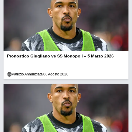
Pronostico Giugliano vs SS Monopoli – 5 Marzo 2026
Patrizio Annunziata
06 Agosto 2026