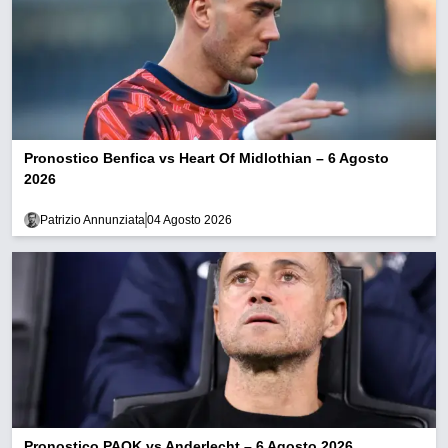
Pronostico Benfica vs Heart Of Midlothian – 6 Agosto
2026
Patrizio Annunziata
04 Agosto 2026
Pronostico PAOK vs Anderlecht – 6 Agosto 2026