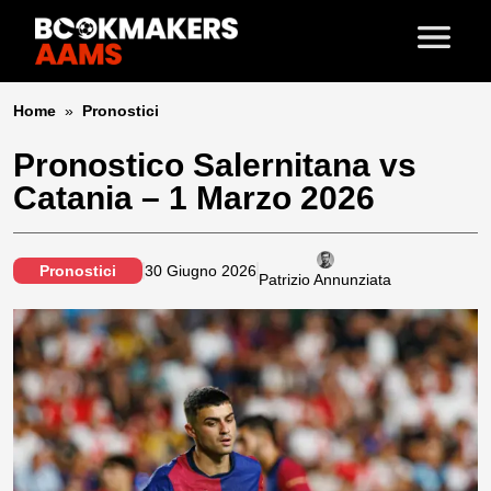
Home
»
Pronostici
Pronostico Salernitana vs
Catania – 1 Marzo 2026
Pronostici
30 Giugno 2026
Patrizio Annunziata