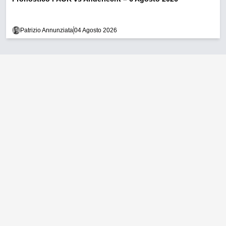
Patrizio Annunziata
04 Agosto 2026