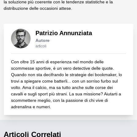
la soluzione più coerente con le tendenze statistiche e la
distribuzione delle occasioni attese.
Patrizio Annunziata
Autore
articoli
Con oltre 15 anni di esperienza nel mondo delle
scommesse sportive, è un vero detective delle quote.
Quando non sta decifrando le strategie dei bookmaker, lo
trovi a spiegare come batterli... con un sorriso furbo sul
volto. Ama il calcio, ma sa tutto anche sulle corse dei
cavalli e sugli sport più strani. La sua missione? Aiutarti a
scommettere meglio, con la passione di chi vive di
adrenalina e numeri.
Articoli Correlati