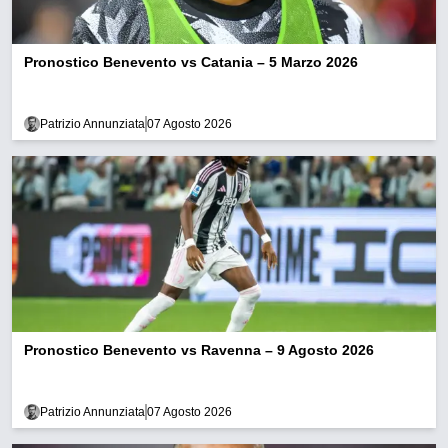
Pronostico Benevento vs Catania – 5 Marzo 2026
Patrizio Annunziata
07 Agosto 2026
Pronostico Benevento vs Ravenna – 9 Agosto 2026
Patrizio Annunziata
07 Agosto 2026