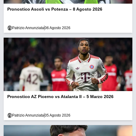
Pronostico Ascoli vs Potenza – 8 Agosto 2026
Patrizio Annunziata
06 Agosto 2026
Pronostico AZ Picerno vs Atalanta II – 5 Marzo 2026
Patrizio Annunziata
05 Agosto 2026