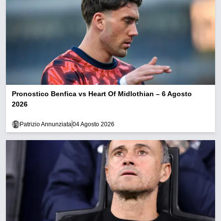
Pronostico Benfica vs Heart Of Midlothian – 6 Agosto
2026
Patrizio Annunziata
04 Agosto 2026