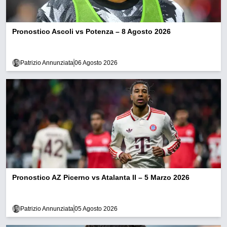
Pronostico Ascoli vs Potenza – 8 Agosto 2026
Patrizio Annunziata
06 Agosto 2026
Pronostico AZ Picerno vs Atalanta II – 5 Marzo 2026
Patrizio Annunziata
05 Agosto 2026