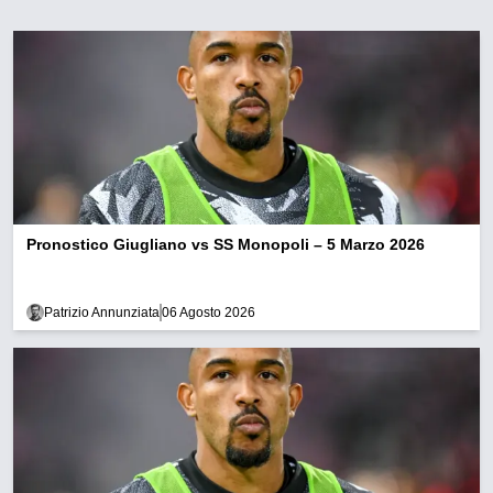
Pronostico Giugliano vs SS Monopoli – 5 Marzo 2026
Patrizio Annunziata
06 Agosto 2026