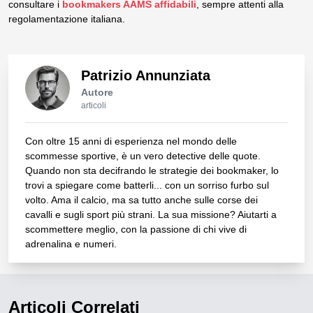
consultare i
bookmakers AAMS affidabili
, sempre attenti alla
regolamentazione italiana.
Patrizio Annunziata
Autore
articoli
Con oltre 15 anni di esperienza nel mondo delle
scommesse sportive, è un vero detective delle quote.
Quando non sta decifrando le strategie dei bookmaker, lo
trovi a spiegare come batterli... con un sorriso furbo sul
volto. Ama il calcio, ma sa tutto anche sulle corse dei
cavalli e sugli sport più strani. La sua missione? Aiutarti a
scommettere meglio, con la passione di chi vive di
adrenalina e numeri.
Articoli Correlati