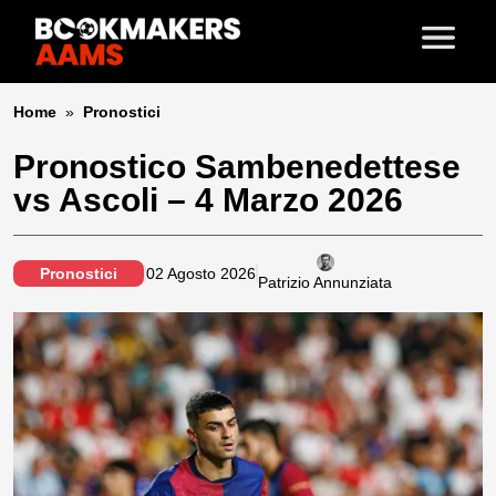
Home
»
Pronostici
Pronostico Sambenedettese
vs Ascoli – 4 Marzo 2026
Pronostici
02 Agosto 2026
Patrizio Annunziata