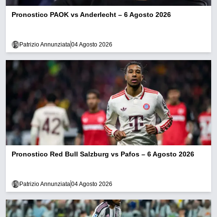
Pronostico PAOK vs Anderlecht – 6 Agosto 2026
Patrizio Annunziata
04 Agosto 2026
Pronostico Red Bull Salzburg vs Pafos – 6 Agosto 2026
Patrizio Annunziata
04 Agosto 2026