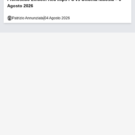
Agosto 2026
Patrizio Annunziata
04 Agosto 2026