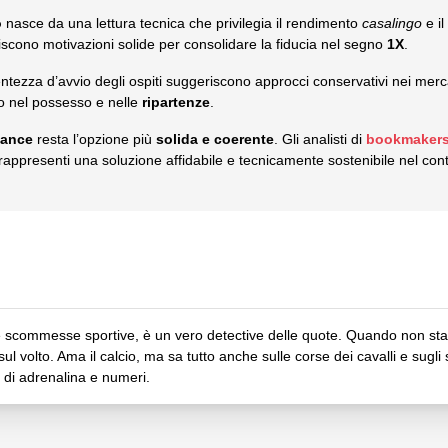
o
nasce da una lettura tecnica che privilegia il rendimento
casalingo
e il
iscono motivazioni solide per consolidare la fiducia nel segno
1X
.
ntezza d’avvio degli ospiti suggeriscono approcci conservativi nei merc
io nel possesso e nelle
ripartenze
.
hance
resta l’opzione più
solida e coerente
. Gli analisti di
bookmakers
ppresenti una soluzione affidabile e tecnicamente sostenibile nel con
 scommesse sportive, è un vero detective delle quote. Quando non sta d
ul volto. Ama il calcio, ma sa tutto anche sulle corse dei cavalli e sugli 
 di adrenalina e numeri.