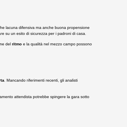
ualche lacuna difensiva ma anche buona propensione
re su un esito di sicurezza per i padroni di casa.
one del
ritmo
e la qualità nel mezzo campo possono
rta
. Mancando riferimenti recenti, gli analisti
iamento attendista potrebbe spingere la gara sotto