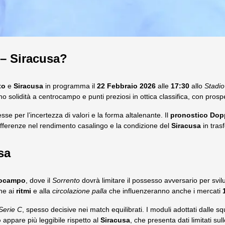
 – Siracusa?
to
e
Siracusa
in programma il
22 Febbraio 2026
alle
17:30
allo
Stadio
o solidità a centrocampo e punti preziosi in ottica classifica, con prospe
sse per l’incertezza di valori e la forma altalenante. Il
pronostico Dop
differenze nel rendimento casalingo e la condizione del
Siracusa
in trasf
sa
trocampo
, dove il
Sorrento
dovrà limitare il possesso avversario per svi
one ai
ritmi
e alla
circolazione palla
che influenzeranno anche i mercati
Serie C
, spesso decisive nei match equilibrati. I moduli adottati dalle s
o
appare più leggibile rispetto al
Siracusa
, che presenta dati limitati sul