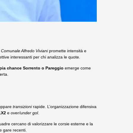
 Comunale Alfredo Viviani
promette intensità e
ttive interessanti per chi analizza le quote.
pia chance Sorrento o Pareggio
emerge come
erta.
luppare
transizioni
rapide. L’organizzazione difensiva
1X2
e
over/under gol
.
quadre cercano di valorizzare le corsie esterne e la
le gare recenti.