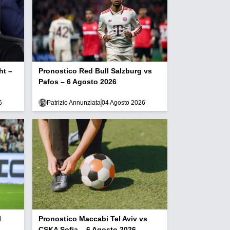
ht –
Pronostico Red Bull Salzburg vs
Pafos – 6 Agosto 2026
6
Patrizio Annunziata
04 Agosto 2026
I
Pronostico Maccabi Tel Aviv vs
CSKA Sofia – 6 Agosto 2026