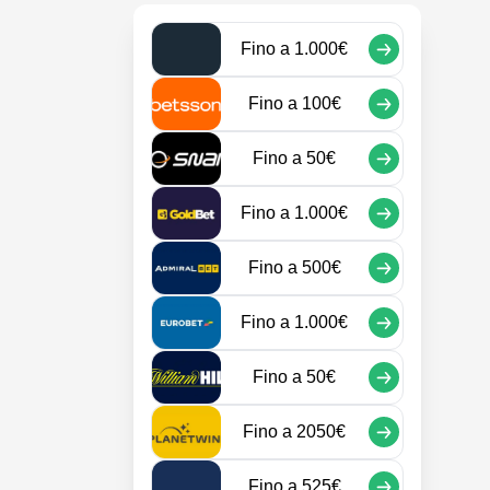
Fino a
1.000€
Fino a
100€
Fino a
50€
Fino a
1.000€
Fino a
500€
Fino a
1.000€
Fino a
50€
Fino a
2050€
Fino a
525€