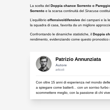
La scelta del
Doppia chance Sorrento o Pareggi
Sorrento
e la scarsa continuità del
Siracusa
costitu
L’equilibrio
offensivo/difensivo
dei campani e la le
la squadra di casa, favorita da un migliore approcc
Confrontando le dinamiche statistiche, il
Doppia c
rendimento, evidenziando come questo pronostico ra
Patrizio Annunziata
Autore
articoli
Con oltre 15 anni di esperienza nel mondo delle
a spiegare come batterli... con un sorriso furbo s
scommettere meglio, con la passione di chi vive