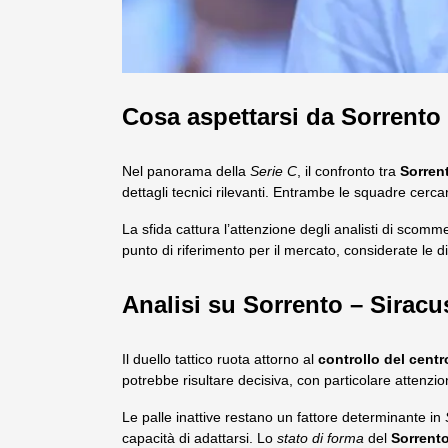
Cosa aspettarsi da Sorrento
Nel panorama della
Serie C
, il confronto tra
Sorren
dettagli tecnici rilevanti. Entrambe le squadre cercan
La sfida cattura l’attenzione degli analisti di scomme
punto di riferimento per il mercato, considerate le 
Analisi su Sorrento – Siracu
Il duello tattico ruota attorno al
controllo del cen
potrebbe risultare decisiva, con particolare attenzi
Le palle inattive restano un fattore determinante in
capacità di adattarsi. Lo
stato di forma
del
Sorrent