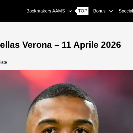
Bookmakers AAMS
TOP
Bonus
Special
ellas Verona – 11 Aprile 2026
iata