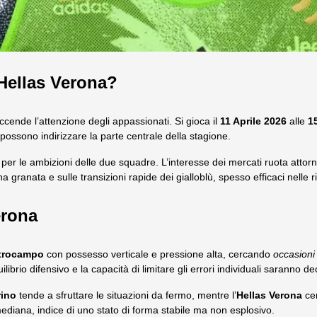
 Hellas Verona?
cende l’attenzione degli appassionati. Si gioca il
11 Aprile 2026
alle
1
 possono indirizzare la parte centrale della stagione.
per le ambizioni delle due squadre. L’interesse dei mercati ruota attor
nterna granata e sulle transizioni rapide dei gialloblù, spesso efficaci nel
erona
trocampo
con possesso verticale e pressione alta, cercando
occasioni
librio difensivo e la capacità di limitare gli errori individuali saranno dec
rino
tende a sfruttare le situazioni da fermo, mentre l’
Hellas Verona
cer
mediana, indice di uno stato di forma stabile ma non esplosivo.