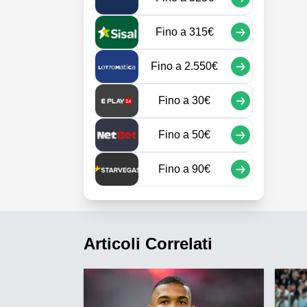
Fino a
315€
Fino a
2.550€
Fino a
30€
Fino a
50€
Fino a
90€
Articoli Correlati