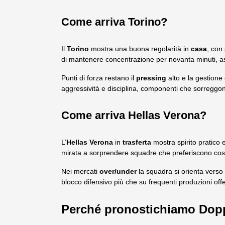
Come arriva Torino?
Il
Torino
mostra una buona regolarità in
casa
, con
di mantenere concentrazione per novanta minuti, asp
Punti di forza restano il
pressing
alto e la gestione
aggressività e disciplina, componenti che sorreggono 
Come arriva Hellas Verona?
L’
Hellas Verona
in
trasferta
mostra spirito pratico e
mirata a sorprendere squadre che preferiscono cos
Nei mercati
over/under
la squadra si orienta verso
blocco difensivo più che su frequenti produzioni off
Perché pronostichiamo Dopp