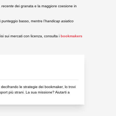
 recente
dei granata e la maggiore coesione in
di punteggio basso, mentre l’
handicap asiatico
si sui mercati con licenza, consulta i
bookmakers
ecifrando le strategie dei bookmaker, lo trovi
sport più strani. La sua missione? Aiutarti a