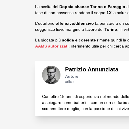
La scelta del
Doppia chance Torino o Pareggio
de
fase di non possesso rendono il segno
1X
la soluzi
L’equilibrio
offensivo/difensivo
fa pensare a un con
suggerisce lieve margine a favore del
Torino
, in vi
La giocata più
solida e coerente
rimane quindi la d
AAMS autorizzati
, riferimento utile per chi cerca 
Patrizio Annunziata
Autore
articoli
Con oltre 15 anni di esperienza nel mondo delle
a spiegare come batterli... con un sorriso furbo s
scommettere meglio, con la passione di chi vive