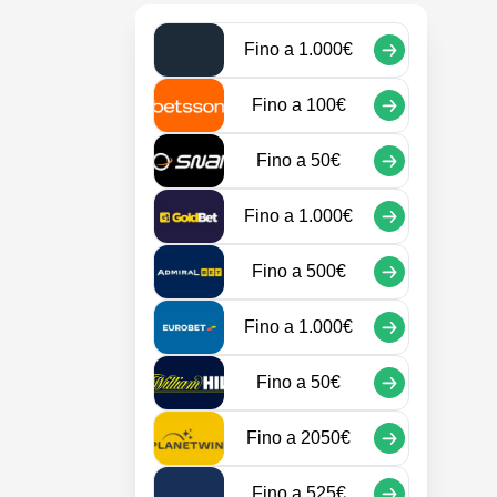
Fino a
1.000€
Fino a
100€
Fino a
50€
Fino a
1.000€
Fino a
500€
Fino a
1.000€
Fino a
50€
Fino a
2050€
Fino a
525€