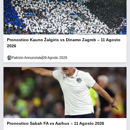
Pronostico Kauno Žalgiris vs Dinamo Zagreb – 11 Agosto
2026
Patrizio Annunziata
09 Agosto 2026
Pronostico Sabah FA vs Aarhus – 11 Agosto 2026