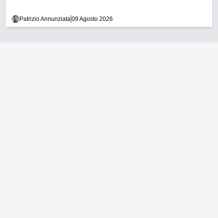
Patrizio Annunziata
09 Agosto 2026