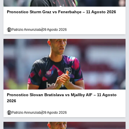
Pronostico Sturm Graz vs Fenerbahçe – 11 Agosto 2026
Patrizio Annunziata
09 Agosto 2026
Pronostico Slovan Bratislava vs Mjallby AIF – 11 Agosto
2026
Patrizio Annunziata
09 Agosto 2026