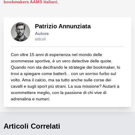
bookmakers AAMS italiani
.
Patrizio Annunziata
Autore
articoli
Con oltre 15 anni di esperienza nel mondo delle
scommesse sportive, è un vero detective delle quote.
Quando non sta decifrando le strategie dei bookmaker, lo
trovi a spiegare come batterli... con un sorriso furbo sul
volto. Ama il calcio, ma sa tutto anche sulle corse dei
cavalli e sugli sport più strani. La sua missione? Aiutarti a
scommettere meglio, con la passione di chi vive di
adrenalina e numeri.
Articoli Correlati