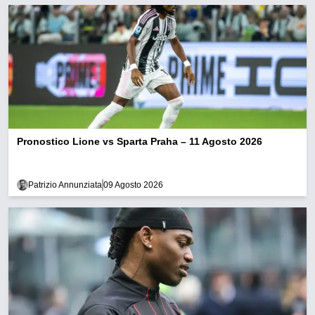
Pronostico Lione vs Sparta Praha – 11 Agosto 2026
Patrizio Annunziata
09 Agosto 2026