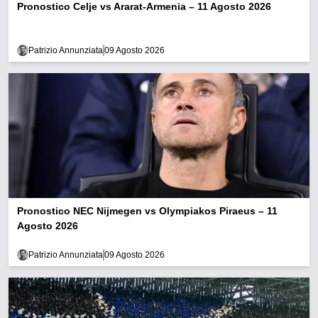
Pronostico Celje vs Ararat-Armenia – 11 Agosto 2026
Patrizio Annunziata
09 Agosto 2026
Pronostico NEC Nijmegen vs Olympiakos Piraeus – 11
Agosto 2026
Patrizio Annunziata
09 Agosto 2026