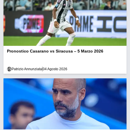
Pronostico Casarano vs Siracusa – 5 Marzo 2026
Patrizio Annunziata
04 Agosto 2026