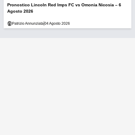
Pronostico Lincoln Red Imps FC vs Omonia Nicosia – 6
Agosto 2026
Patrizio Annunziata
04 Agosto 2026