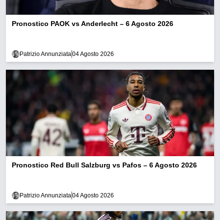
Pronostico PAOK vs Anderlecht – 6 Agosto 2026
Patrizio Annunziata
04 Agosto 2026
Pronostico Red Bull Salzburg vs Pafos – 6 Agosto 2026
Patrizio Annunziata
04 Agosto 2026