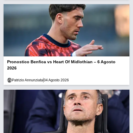
Pronostico Benfica vs Heart Of Midlothian – 6 Agosto
2026
Patrizio Annunziata
04 Agosto 2026