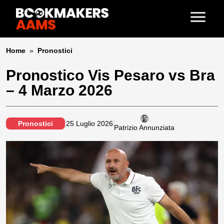
Home
»
Pronostici
Pronostico Vis Pesaro vs Bra
– 4 Marzo 2026
Pronostici
25 Luglio 2026
Patrizio Annunziata