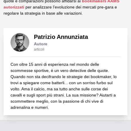
quote e comparazioni possono affidarsi ai
bookmakers AAMS
autorizzati
per analizzare l’evoluzione dei mercati pre-gara e
regolare la strategia in base alle variazioni.
Patrizio Annunziata
Autore
articoli
Con oltre 15 anni di esperienza nel mondo delle
scommesse sportive, è un vero detective delle quote.
Quando non sta decifrando le strategie dei bookmaker, lo
trovi a spiegare come batterli... con un sorriso furbo sul
volto. Ama il calcio, ma sa tutto anche sulle corse dei
cavalli e sugli sport più strani. La sua missione? Aiutarti a
scommettere meglio, con la passione di chi vive di
adrenalina e numeri.