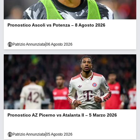
Pronostico Ascoli vs Potenza – 8 Agosto 2026
Patrizio Annunziata
06 Agosto 2026
Pronostico AZ Picerno vs Atalanta II – 5 Marzo 2026
Patrizio Annunziata
05 Agosto 2026