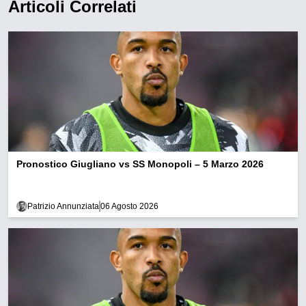
Articoli Correlati
Pronostico Giugliano vs SS Monopoli – 5 Marzo 2026
Patrizio Annunziata
06 Agosto 2026