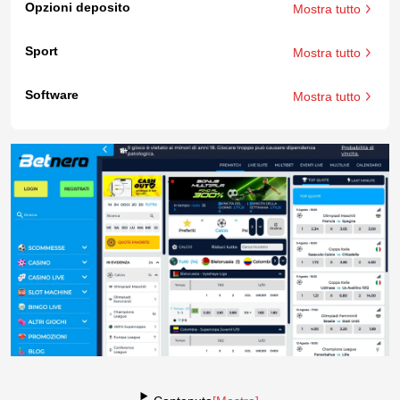
Opzioni deposito
Mostra tutto
Sport
Mostra tutto
Software
Mostra tutto