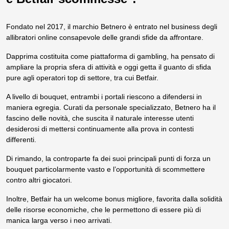
Fondato nel 2017, il marchio Betnero è entrato nel business degli
allibratori online consapevole delle grandi sfide da affrontare.
Dapprima costituita come piattaforma di gambling, ha pensato di
ampliare la propria sfera di attività e oggi getta il guanto di sfida
pure agli operatori top di settore, tra cui Betfair.
A livello di bouquet, entrambi i portali riescono a difendersi in
maniera egregia. Curati da personale specializzato, Betnero ha il
fascino delle novità, che suscita il naturale interesse utenti
desiderosi di mettersi continuamente alla prova in contesti
differenti.
Di rimando, la controparte fa dei suoi principali punti di forza un
bouquet particolarmente vasto e l’opportunità di scommettere
contro altri giocatori.
Inoltre, Betfair ha un welcome bonus migliore, favorita dalla solidità
delle risorse economiche, che le permettono di essere più di
manica larga verso i neo arrivati.