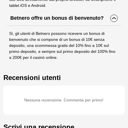
tablet iOS e Android.
Betnero offre un bonus di benvenuto?
Sì, gli utenti di Betnero possono ricevere un bonus di
benvenuto che si compone di un bonus di 10€ senza
deposito, una scommessa gratis del 10% fino a 10€ sul
primo deposito, e sempre sul primo deposito del 100% fino
a 200€ per il casinò online.
Recensioni utenti
Nessuna recensione. Commenta per primo!
Scrivi una recensione