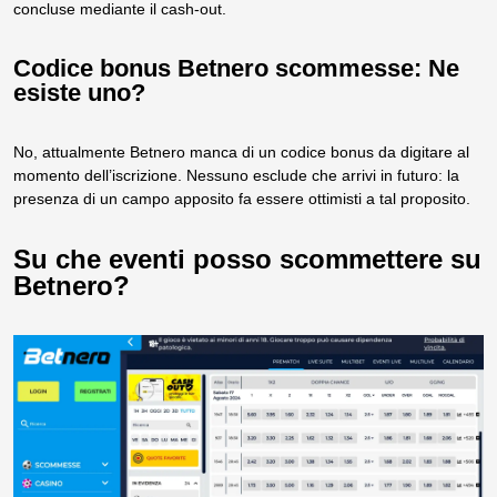
concluse mediante il cash-out.
Codice bonus Betnero scommesse: Ne
esiste uno?
No, attualmente Betnero manca di un codice bonus da digitare al
momento dell’iscrizione. Nessuno esclude che arrivi in futuro: la
presenza di un campo apposito fa essere ottimisti a tal proposito.
Su che eventi posso scommettere su
Betnero?