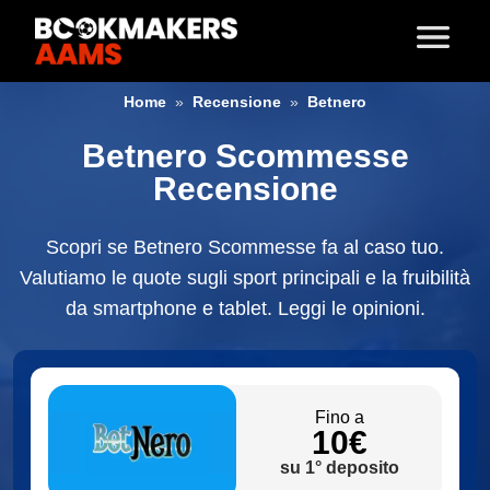
Home
»
Recensione
»
Betnero
Betnero Scommesse
Recensione
Scopri se Betnero Scommesse fa al caso tuo.
Valutiamo le quote sugli sport principali e la fruibilità
da smartphone e tablet. Leggi le opinioni.
Fino a
10€
su 1° deposito