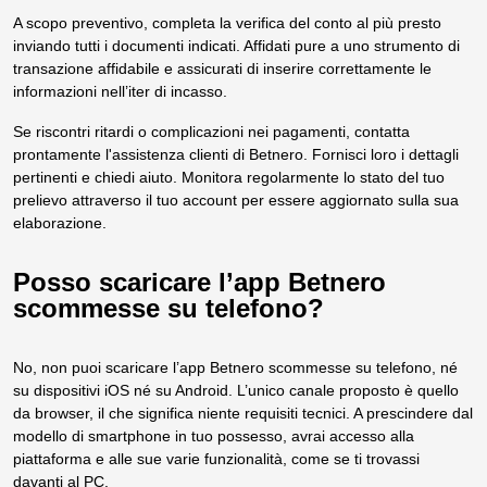
A scopo preventivo, completa la verifica del conto al più presto
inviando tutti i documenti indicati. Affidati pure a uno strumento di
transazione affidabile e assicurati di inserire correttamente le
informazioni nell’iter di incasso.
Se riscontri ritardi o complicazioni nei pagamenti, contatta
prontamente l'assistenza clienti di Betnero. Fornisci loro i dettagli
pertinenti e chiedi aiuto. Monitora regolarmente lo stato del tuo
prelievo attraverso il tuo account per essere aggiornato sulla sua
elaborazione.
Posso scaricare l’app Betnero
scommesse su telefono?
No, non puoi scaricare l’app Betnero scommesse su telefono, né
su dispositivi iOS né su Android. L’unico canale proposto è quello
da browser, il che significa niente requisiti tecnici. A prescindere dal
modello di smartphone in tuo possesso, avrai accesso alla
piattaforma e alle sue varie funzionalità, come se ti trovassi
davanti al PC.