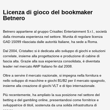
Licenza di gioco del bookmaker
Betnero
Betnero appartiene al gruppo Crisaltec Entertainment S.r.l., società
dalla rinomata esperienza nel settore. Munita di regolare licenza
GAD 15099 rilasciata dalle autorità Italiane, ha sede a Roma.
Dal 2004, Cristaltec si è dedicata allo sviluppo di giochi e soluzioni
correlate, insieme alla progettazione e produzione di cabine di
fascia alta. Grazie alla sua esperienza consolidata, è diventata
leader nel mercato AWP Italiano fin dal 2008.
Oltre a servire il mercato nazionale, si impegna nella fornitura e
nello sviluppo di macchine e giochi B1/B2 per il mercato spagnolo,
insieme alla creazione di giochi VLT e di tipo internazionale.
Più recentemente, ha ampliato la sua posizione nel settore del
betting e del gambling online, presentandosi come fornitrice e
sviluppatrice di titoli, sostenuta da una solida infrastruttura di