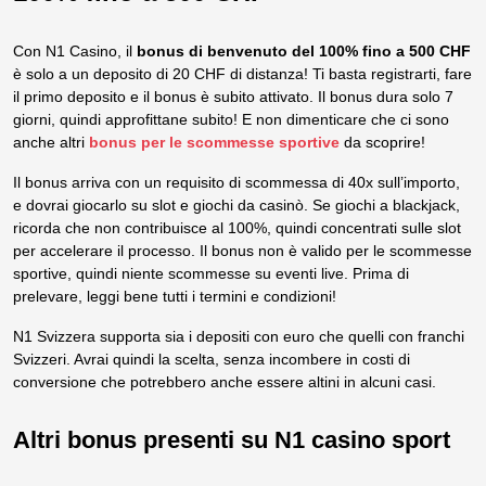
Con N1 Casino, il
bonus di benvenuto del 100% fino a 500 CHF
è solo a un deposito di 20 CHF di distanza! Ti basta registrarti, fare
il primo deposito e il bonus è subito attivato. Il bonus dura solo 7
giorni, quindi approfittane subito! E non dimenticare che ci sono
anche altri
bonus per le scommesse sportive
da scoprire!
Il bonus arriva con un requisito di scommessa di 40x sull’importo,
e dovrai giocarlo su slot e giochi da casinò. Se giochi a blackjack,
ricorda che non contribuisce al 100%, quindi concentrati sulle slot
per accelerare il processo. Il bonus non è valido per le scommesse
sportive, quindi niente scommesse su eventi live. Prima di
prelevare, leggi bene tutti i termini e condizioni!
N1 Svizzera supporta sia i depositi con euro che quelli con franchi
Svizzeri. Avrai quindi la scelta, senza incombere in costi di
conversione che potrebbero anche essere altini in alcuni casi.
Altri bonus presenti su N1 casino sport