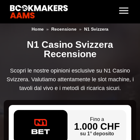
Home
»
Recensione
»
N1 Svizzera
N1 Casino Svizzera
Recensione
Scopri le nostre opinioni esclusive su N1 Casino
Svizzera. Valutiamo attentamente le slot machine, i
tavoli dal vivo e i metodi di ricarica sicuri.
Fino a
1.000 CHF
su 1° deposito