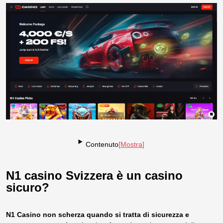
Contenuto
[
Mostra
]
N1 casino Svizzera è un casino
sicuro?
N1 Casino non scherza quando si tratta di sicurezza e