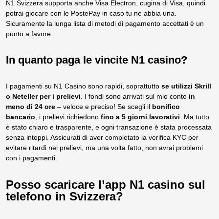
N1 Svizzera supporta anche Visa Electron, cugina di Visa, quindi
potrai giocare con le PostePay in caso tu ne abbia una.
Sicuramente la lunga lista di metodi di pagamento accettati è un
punto a favore.
In quanto paga le vincite N1 casino?
I pagamenti su N1 Casino sono rapidi, soprattutto
se utilizzi Skrill
o Neteller per i prelievi
. I fondi sono arrivati sul mio conto
in
meno di 24 ore
– veloce e preciso! Se scegli il
bonifico
bancario
, i prelievi richiedono
fino a 5 giorni lavorativi
. Ma tutto
è stato chiaro e trasparente, e ogni transazione è stata processata
senza intoppi. Assicurati di aver completato la verifica KYC per
evitare ritardi nei prelievi, ma una volta fatto, non avrai problemi
con i pagamenti.
Posso scaricare l’app N1 casino sul
telefono in Svizzera?