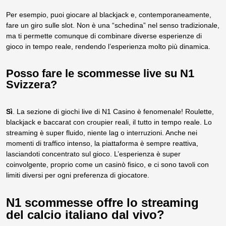
Per esempio, puoi giocare al blackjack e, contemporaneamente,
fare un giro sulle slot. Non è una “schedina” nel senso tradizionale,
ma ti permette comunque di combinare diverse esperienze di
gioco in tempo reale, rendendo l’esperienza molto più dinamica.
Posso fare le scommesse live su N1
Svizzera?
Sì
. La sezione di giochi live di N1 Casino è fenomenale! Roulette,
blackjack e baccarat con croupier reali, il tutto in tempo reale. Lo
streaming è super fluido, niente lag o interruzioni. Anche nei
momenti di traffico intenso, la piattaforma è sempre reattiva,
lasciandoti concentrato sul gioco. L’esperienza è super
coinvolgente, proprio come un casinò fisico, e ci sono tavoli con
limiti diversi per ogni preferenza di giocatore.
N1 scommesse offre lo streaming
del calcio italiano dal vivo?