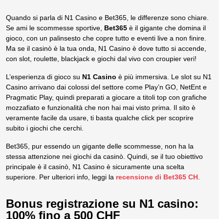
Quando si parla di N1 Casino e Bet365, le differenze sono chiare.
Se ami le scommesse sportive,
Bet365
è il gigante che domina il
gioco, con un palinsesto che copre tutto e eventi live a non finire.
Ma se il casinò è la tua onda, N1 Casino è dove tutto si accende,
con slot, roulette, blackjack e giochi dal vivo con croupier veri!
L’esperienza di gioco su
N1 Casino
è più immersiva. Le slot su N1
Casino arrivano dai colossi del settore come Play’n GO, NetEnt e
Pragmatic Play, quindi preparati a giocare a titoli top con grafiche
mozzafiato e funzionalità che non hai mai visto prima. Il sito è
veramente facile da usare, ti basta qualche click per scoprire
subito i giochi che cerchi.
Bet365, pur essendo un gigante delle scommesse, non ha la
stessa attenzione nei giochi da casinò. Quindi, se il tuo obiettivo
principale è il casinò, N1 Casino è sicuramente una scelta
superiore. Per ulteriori info, leggi la
recensione di Bet365 CH
.
Bonus registrazione su N1 casino:
100% fino a 500 CHF