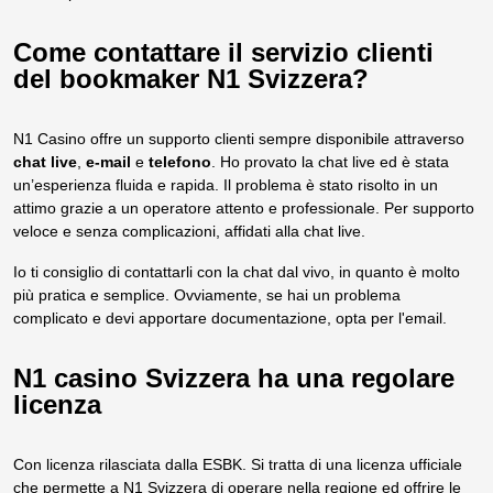
Come contattare il servizio clienti
del bookmaker N1 Svizzera?
N1 Casino offre un supporto clienti sempre disponibile attraverso
chat live
,
e-mail
e
telefono
. Ho provato la chat live ed è stata
un’esperienza fluida e rapida. Il problema è stato risolto in un
attimo grazie a un operatore attento e professionale. Per supporto
veloce e senza complicazioni, affidati alla chat live.
Io ti consiglio di contattarli con la chat dal vivo, in quanto è molto
più pratica e semplice. Ovviamente, se hai un problema
complicato e devi apportare documentazione, opta per l'email.
N1 casino Svizzera ha una regolare
licenza
Con licenza rilasciata dalla ESBK. Si tratta di una licenza ufficiale
che permette a N1 Svizzera di operare nella regione ed offrire le