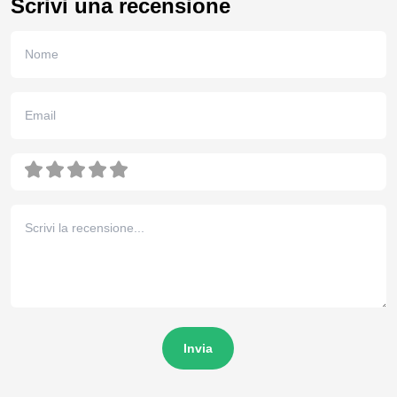
Scrivi una recensione
Invia