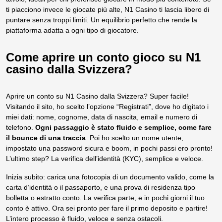
ti piacciono invece le giocate più alte, N1 Casino ti lascia libero di
puntare senza troppi limiti. Un equilibrio perfetto che rende la
piattaforma adatta a ogni tipo di giocatore.
Come aprire un conto gioco su N1
casino dalla Svizzera?
Aprire un conto su N1 Casino dalla Svizzera? Super facile!
Visitando il sito, ho scelto l’opzione “Registrati”, dove ho digitato i
miei dati: nome, cognome, data di nascita, email e numero di
telefono.
Ogni passaggio è stato fluido e semplice, come fare
il bounce di una traccia
. Poi ho scelto un nome utente,
impostato una password sicura e boom, in pochi passi ero pronto!
L’ultimo step? La verifica dell’identità (KYC), semplice e veloce.
Inizia subito: carica una fotocopia di un documento valido, come la
carta d’identità o il passaporto, e una prova di residenza tipo
bolletta o estratto conto. La verifica parte, e in pochi giorni il tuo
conto è attivo. Ora sei pronto per fare il primo deposito e partire!
L’intero processo è fluido, veloce e senza ostacoli.