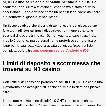
Sì,
N1 Casino ha un’app disponibile per Android e iOS
. Ho
scaricato l’app sul mio telefono e l’esperienza è stata davvero
eccezionale. L’app è veloce come un beat in loop, facile da usare
e ti permette di giocare senza intoppi.
Un flusso continuo che ti porta dritto nel cuore del gioco, senza
fermarti mai! Non rallenta il dispositivo, nemmeno durante le
sessioni di gioco più intense. Se non vuoi scaricare l’app, il sito
mobile è perfetto, ma personalmente preferisco sempre usare
l’app per la sua reattività e la qualità del gioco. Scopri la lista
completa delle altre
app scommesse per Android e iOS
.
Limiti di deposito e scommessa che
troverai su N1 casino
Con limiti di deposito che partono da soli
10 CHF
, N1 Casino è una
piattaforma che accoglie tutti, anche chi vuole iniziare con piccole
cifre.
Le puntate minime sono di soli 0,10 CHF per slot e giochi da
tavolo, ideali per chi preferisce giocare in modo più contenuto. Se