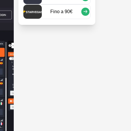
Fino a
90€