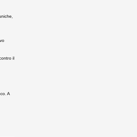
uniche,
evo
ontro il
co. A