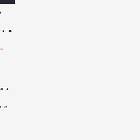
a
na fino
us
tosto
o se