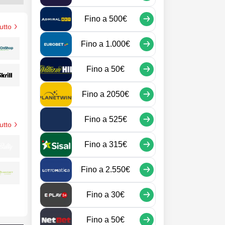
Fino a
500€
utto
Fino a
1.000€
Fino a
50€
Fino a
2050€
Fino a
525€
utto
Fino a
315€
Fino a
2.550€
Fino a
30€
Fino a
50€