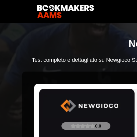
N
Test completo e dettagliato su Newgioco Sco
0.0