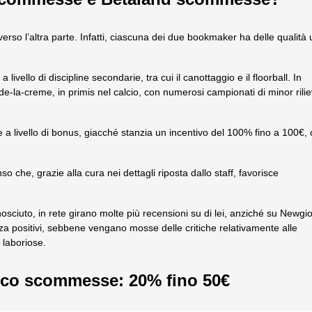
erso l’altra parte. Infatti, ciascuna dei due bookmaker ha delle qualità 
livello di discipline secondarie, tra cui il canottaggio e il floorball. In
e-la-creme, in primis nel calcio, con numerosi campionati di minor rili
 livello di bonus, giacché stanzia un incentivo del 100% fino a 100€, c
nso che, grazie alla cura nei dettagli riposta dallo staff, favorisce
ciuto, in rete girano molte più recensioni su di lei, anziché su Newgio
 positivi, sebbene vengano mosse delle critiche relativamente alle
 laboriose.
co scommesse: 20% fino 50€