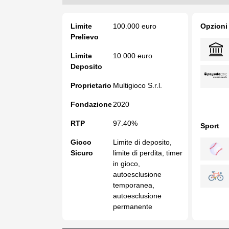
Limite
100.000 euro
Opzioni
Prelievo
Limite
10.000 euro
Deposito
Proprietario
Multigioco S.r.l.
Fondazione
2020
RTP
97.40%
Sport
Gioco
Limite di deposito,
Sicuro
limite di perdita, timer
in gioco,
autoesclusione
temporanea,
autoesclusione
permanente