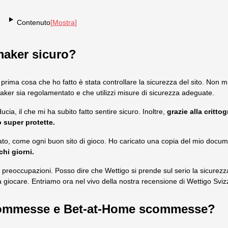
Contenuto
[
Mostra
]
maker sicuro?
a prima cosa che ho fatto è stata controllare la sicurezza del sito. Non mi
ker sia regolamentato e che utilizzi misure di sicurezza adeguate.
ucia, il che mi ha subito fatto sentire sicuro. Inoltre,
grazie alla crittog
o super protette.
tato, come ogni buon sito di gioco. Ho caricato una copia del mio docu
chi giorni.
ù preoccupazioni. Posso dire che Wettigo si prende sul serio la sicurezz
 a giocare. Entriamo ora nel vivo della nostra recensione di Wettigo Sviz
scommesse e Bet-at-Home scommesse?