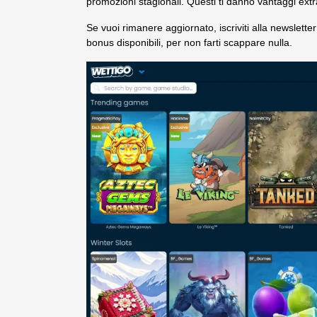
promozioni stagionali. Questi ti danno vantaggi extr
Se vuoi rimanere aggiornato, iscriviti alla newsletter
bonus disponibili, per non farti scappare nulla.