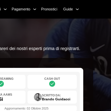
i
Pagamento
Pronostici
Guide
eri dei nostri esperti prima di registrarti.
TREAMING
CASH OUT
ZA AAMS
SCRITTO DA:
Si
Brando Guidacci
Aggiornamento
:
02 Ottobre 2025