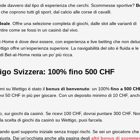
de davvero dal tipo di esperienza che cerchi. Scommesse sportive?
B
he coprono tutti gli sport, dal calcio alle corse di cavalli.
deale
. Offre una selezione completa di giochi, dalle slot alle varianti di
tire come se fossi in un casinò dal vivo.
t-Home è dove devi essere, con esperienza e live betting che non del
tigo offre un’esperienza superiore. La navigabilità del sito è fluida e le
 di Bet-at-Home resta un po’ più ricca.
igo Svizzera: 100% fino 500 CHF
mi su Wettigo è stato il
bonus di benvenuto
: un 100%
fino a 500 CH
icevi 50 CHF in più per giocare. Con un deposito minimo di 10 CHF, anch
o, sui giochi da casinò. Se ricevi 100 CHF, dovrai puntare 300 CHF. No
la scelta di giochi da casinò su Wettigo, puoi farcela.
dando quel supporto iniziale senza troppi rischi. Se sei un giocatore che
 giusta. Dai un’occhiata anche alla pagina degli
altri bonus di scomme