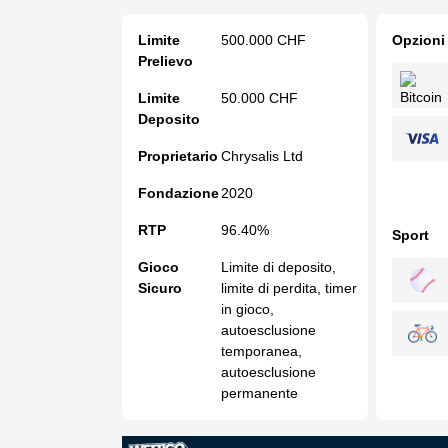
Limite
500.000 CHF
Opzioni
Prelievo
Limite
50.000 CHF
Deposito
Proprietario
Chrysalis Ltd
Fondazione
2020
RTP
96.40%
Sport
Gioco
Limite di deposito,
Sicuro
limite di perdita, timer
in gioco,
autoesclusione
temporanea,
autoesclusione
permanente