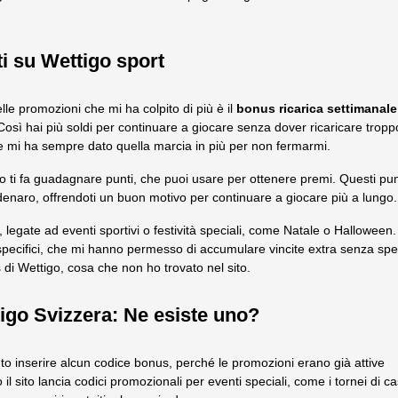
i su Wettigo sport
le promozioni che mi ha colpito di più è il
bonus ricarica settimanale
 Così hai più soldi per continuare a giocare senza dover ricaricare tropp
e mi ha sempre dato quella marcia in più per non fermarmi.
 ti fa guadagnare punti, che puoi usare per ottenere premi. Questi pun
n denaro, offrendoti un buon motivo per continuare a giocare più a lungo.
, legate ad eventi sportivi o festività speciali, come Natale o Halloween.
i specifici, che mi hanno permesso di accumulare vincite extra senza sp
di Wettigo, cosa che non ho trovato nel sito.
o Svizzera: Ne esiste uno?
o inserire alcun codice bonus, perché le promozioni erano già attive
 sito lancia codici promozionali per eventi speciali, come i tornei di ca