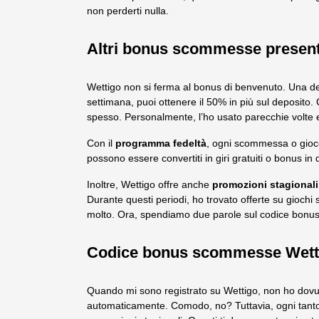
non perderti nulla.
Altri bonus scommesse present
Wettigo non si ferma al bonus di benvenuto. Una del
settimana, puoi ottenere il 50% in più sul deposito.
spesso. Personalmente, l’ho usato parecchie volte 
Con il
programma fedeltà
, ogni scommessa o gioco
possono essere convertiti in giri gratuiti o bonus i
Inoltre, Wettigo offre anche
promozioni stagionali
Durante questi periodi, ho trovato offerte su gioch
molto. Ora, spendiamo due parole sul codice bonus 
Codice bonus scommesse Wettig
Quando mi sono registrato su Wettigo, non ho dovut
automaticamente. Comodo, no? Tuttavia, ogni tanto il