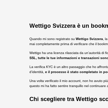
Wettigo Svizzera è un book
Quando mi sono registrato su
Wettigo Svizzera
, l
mai completamente prima di verificare che il bookma
Wettigo ha una licenza rilasciata da un’autorità di fid
SSL, tutte le tue informazioni e transazioni son
La verifica KYC è un altro passaggio che ho affron
d’identità,
e il processo è stato completato in po
Una volta verificato il mio account, non ho avuto pi
questo mi ha fatto sentire tranquillo nel continuare
Chi scegliere tra Wettigo 