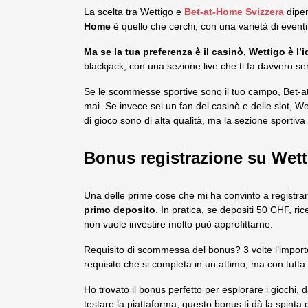
La scelta tra Wettigo e
Bet-at-Home Svizzera
dipen
Home
è quello che cerchi, con una varietà di eventi c
Ma se la tua preferenza è il casinò, Wettigo è l’i
blackjack, con una sezione live che ti fa davvero sen
Se le scommesse sportive sono il tuo campo, Bet-a
mai. Se invece sei un fan del casinò e delle slot, Wet
di gioco sono di alta qualità, ma la sezione sportiva
Bonus registrazione su Wett
Una delle prime cose che mi ha convinto a registrar
primo deposito
. In pratica, se depositi 50 CHF, r
non vuole investire molto può approfittarne.
Requisito di scommessa del bonus? 3 volte l’import
requisito che si completa in un attimo, ma con tutta 
Ho trovato il bonus perfetto per esplorare i giochi, 
testare la piattaforma, questo bonus ti dà la spinta