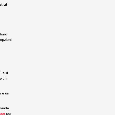
et-at-
udono
 opzioni
F sul
e chi
n è un
 vuole
sse
per