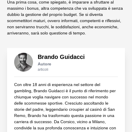
Una prima cosa, come spiegato, è imparare a sfruttare al
massimo i bonus, altra competenza che va sviluppata è senza
dubbio la gestione del proprio budget. Se si diventa
scommettitori maturi, ovvero informati, competenti e riflessivi,
non serviranno trucchi, le soddisfazioni, anche economiche,
arriveranno, sarà solo questione di tempo.
Brando Guidacci
Autore
articoli
Con oltre 18 anni di esperienza nel settore del
gambling, Brando Guidacci è il punto di riferimento per
chiunque voglia navigare con successo nel mondo
delle scommesse sportive. Cresciuto ascoltando le
storie del padre, leggendario croupier al casinò di San
Remo, Brando ha trasformato questa passione in una
carriera di successo. Da Corsico, vicino a Milano,
condivide la sua profonda conoscenza e intuizione con