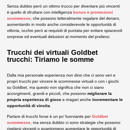
Senza dubbio però un ottimo trucco per diventare più vincenti
è quello di sfruttare con intelligenza
bonus e promozioni
scommesse
, che possono letteralmente regalare del denaro,
aumentando in modo anche considerevole le opportunità di
vittoria, occhio però ai requisiti di puntata per evitare spiacevoli
sorprese ed eventuali delusioni al momento del prelievo.
Trucchi dei virtuali Goldbet
trucchi: Tiriamo le somme
Dalla mia personale esperienza non direi che ci sono veri e
propri trucchi per vincere le scommesse virtuali o con i giochi
su Goldbet, ma questo non significa che non ci siano
accorgimenti, grandi e piccoli, che possono
migliorare la
propria esperienza di gioco
e magari anche
incrementare le
opportunità di vincita
.
Parlare di trucchi forse è un po’ fuorviante per
Goldbet
scommesse
, ma senza dubbio ci sono strategie che possono
rivelarsi vincenti o quantomeno aumentare le opportunità di