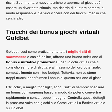
rischi. Sperimentare nuove tecniche e approcci al gioco può
essere un divertente stimolo, ma ricorda di puntare sempre in
modo responsabile. Se vuoi vincere con dei trucchi, meglio che
cerchi altro.
Trucchi dei bonus giochi virtuali
Goldbet
Goldbet, così come praticamente tutti i
migliori siti di
scommesse
e casinò online, offrono una buona selezione di
bonus e iniziative promozionali
per i giochi virtuali che ti
consiglio sempre di sfruttare al massimo del loro potenziale,
compatibilmente con il tuo budget. Tuttavia, non esistono
troppi trucchi per sfruttare i bonus di questa sezione di gioco.
I "trucchi", o meglio "consigli", sono i soliti di sempre: scegliere
un bonus con wagering basso in modo da poterlo convertire
rapidamente e senza troppo impegno. Controlla questi dettagli
la prossima volta che giochi alle Corse virtuali o Basket virtuale
su Goldbet.