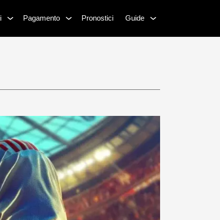
i
Pagamento
Pronostici
Guide