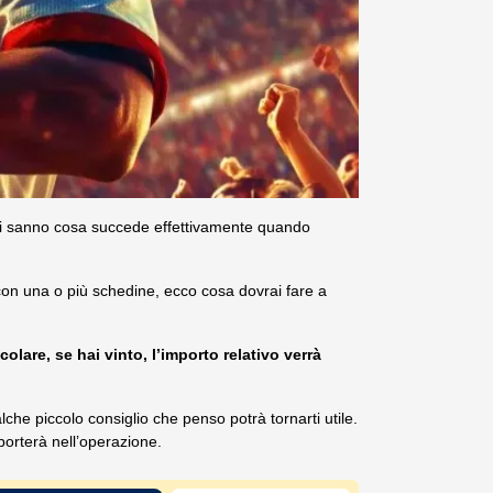
tti sanno cosa succede effettivamente quando
con una o più schedine, ecco cosa dovrai fare a
olare, se hai vinto, l’importo relativo verrà
he piccolo consiglio che penso potrà tornarti utile.
pporterà nell’operazione.