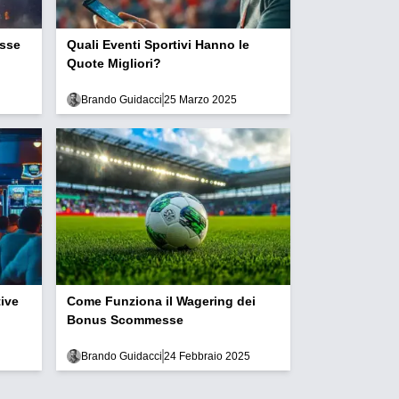
sse
Quali Eventi Sportivi Hanno le
Quote Migliori?
Brando Guidacci
25 Marzo 2025
ive
Come Funziona il Wagering dei
Bonus Scommesse
Brando Guidacci
24 Febbraio 2025