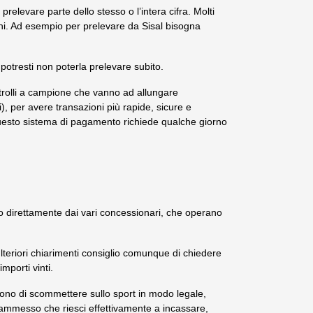
relevare parte dello stesso o l’intera cifra. Molti
oni. Ad esempio per prelevare da Sisal bisogna
 potresti non poterla prelevare subito.
ntrolli a campione che vanno ad allungare
), per avere transazioni più rapide, sicure e
esto sistema di pagamento richiede qualche giorno
to direttamente dai vari concessionari, che operano
lteriori chiarimenti consiglio comunque di chiedere
mporti vinti.
no di scommettere sullo sport in modo legale,
e, ammesso che riesci effettivamente a incassare,