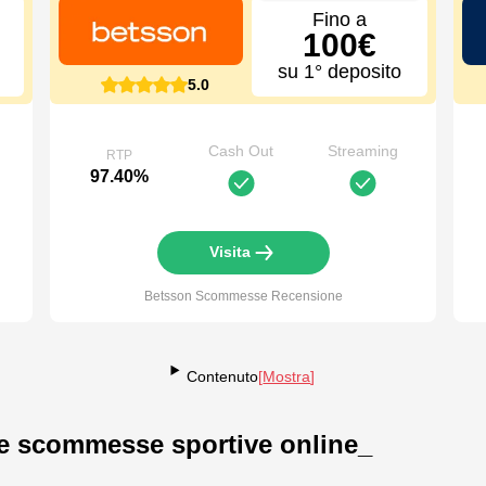
Fino a
100€
su 1° deposito
5.0
Cash Out
Streaming
RTP
97.40%
Visita
Betsson Scommesse
Recensione
Contenuto
[
Mostra
]
lle scommesse sportive online_