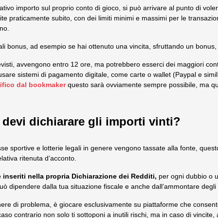
vo importo sul proprio conto di gioco, si può arrivare al punto di voler p
ite praticamente subito, con dei limiti minimi e massimi per le transazi
no.
uali bonus, ad esempio se hai ottenuto una vincita, sfruttando un bonus,
 previsti, avvengono entro 12 ore, ma potrebbero esserci dei maggiori co
usare sistemi di pagamento digitale, come carte o wallet (Paypal e simili
ifico dal bookmaker
questo sarà ovviamente sempre possibile, ma qu
evi dichiarare gli importi vinti?
se sportive e lotterie legali in genere vengono tassate alla fonte, ques
elativa ritenuta d’acconto.
nseriti nella propria Dichiarazione dei Redditi,
per ogni dubbio o u
uò dipendere dalla tua situazione fiscale e anche dall’ammontare degli i
ere di problema, è giocare esclusivamente su piattaforme che consento
so contrario non solo ti sottoponi a inutili rischi, ma in caso di vincit