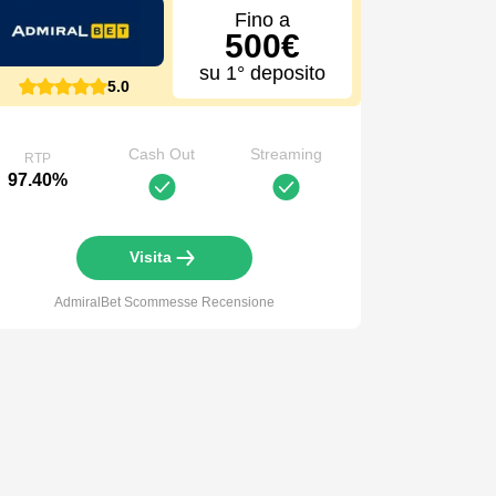
Fino a
500€
su 1° deposito
5.0
Cash Out
Streaming
RTP
97.40%
Visita
AdmiralBet Scommesse
Recensione