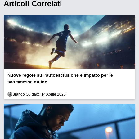
Articoli Correlati
Nuove regole sull’autoesclusione e impatto per le
scommesse online
Brando Guidacci
14 Aprile 2026