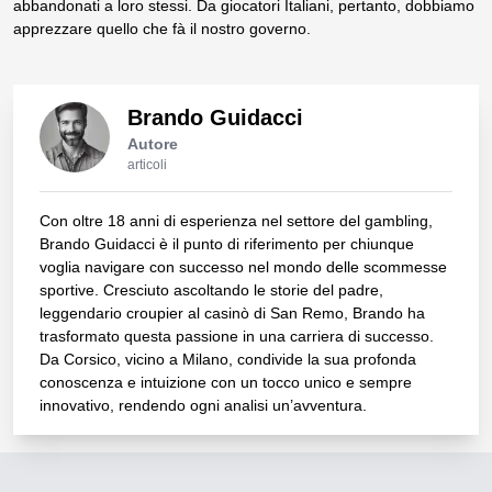
abbandonati a loro stessi. Da giocatori Italiani, pertanto, dobbiamo
apprezzare quello che fà il nostro governo.
Brando Guidacci
Autore
articoli
Con oltre 18 anni di esperienza nel settore del gambling,
Brando Guidacci è il punto di riferimento per chiunque
voglia navigare con successo nel mondo delle scommesse
sportive. Cresciuto ascoltando le storie del padre,
leggendario croupier al casinò di San Remo, Brando ha
trasformato questa passione in una carriera di successo.
Da Corsico, vicino a Milano, condivide la sua profonda
conoscenza e intuizione con un tocco unico e sempre
innovativo, rendendo ogni analisi un’avventura​.