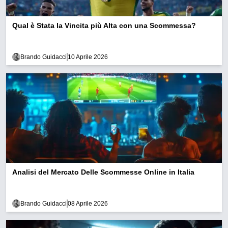
Qual è Stata la Vincita più Alta con una Scommessa?
Brando Guidacci
10 Aprile 2026
Analisi del Mercato Delle Scommesse Online in Italia
Brando Guidacci
08 Aprile 2026