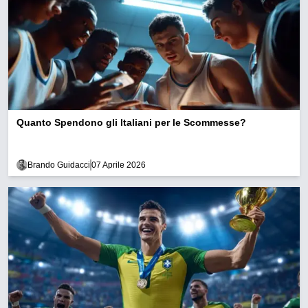
Quanto Spendono gli Italiani per le Scommesse?
Brando Guidacci
07 Aprile 2026