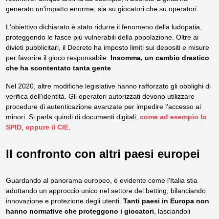
generato un'impatto enorme, sia su giocatori che su operatori.
L'obiettivo dichiarato è stato ridurre il fenomeno della ludopatia,
proteggendo le fasce più vulnerabili della popolazione. Oltre ai
divieti pubblicitari, il Decreto ha imposto limiti sui depositi e misure
per favorire il gioco responsabile.
Insomma, un cambio drastico
che ha scontentato tanta gente
.
Nel 2020, altre modifiche legislative hanno rafforzato gli obblighi di
verifica dell'identità. Gli operatori autorizzati devono utilizzare
procedure di autenticazione avanzate per impedire l'accesso ai
minori. Si parla quindi di documenti digitali,
come ad esempio lo
SPID
,
oppure il CIE
.
Il confronto con altri paesi europei
Guardando al panorama europeo, è evidente come l'Italia stia
adottando un approccio unico nel settore del betting, bilanciando
innovazione e protezione degli utenti.
Tanti paesi in Europa non
hanno normative che proteggono i giocatori
, lasciandoli