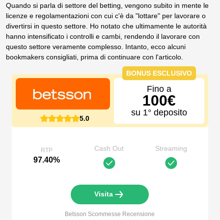
Quando si parla di settore del betting, vengono subito in mente le
licenze e regolamentazioni con cui c'è da "lottare" per lavorare o
divertirsi in questo settore. Ho notato che ultimamente le autorità
hanno intensificato i controlli e cambi, rendendo il lavorare con
questo settore veramente complesso. Intanto, ecco alcuni
bookmakers consigliati, prima di continuare con l'articolo.
BONUS ESCLUSIVO
Fino a
100€
su 1° deposito
5.0
Cash Out
Streaming
RTP
97.40%
Visita
Betsson Scommesse
Recensione