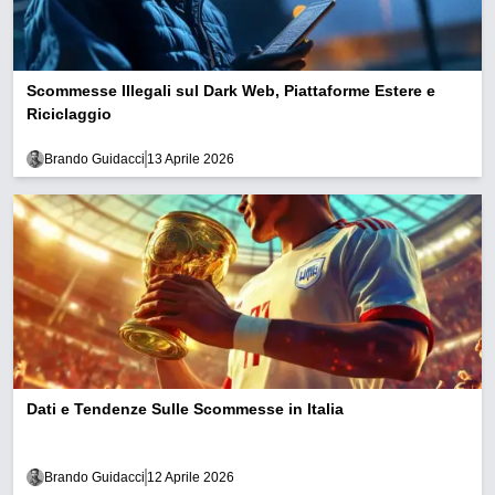
Scommesse Illegali sul Dark Web, Piattaforme Estere e
Riciclaggio
Brando Guidacci
13 Aprile 2026
Dati e Tendenze Sulle Scommesse in Italia
Brando Guidacci
12 Aprile 2026