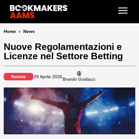
Home
»
News
Nuove Regolamentazioni e
Licenze nel Settore Betting
Notizie
09 Aprile 2026
Brando Guidacci