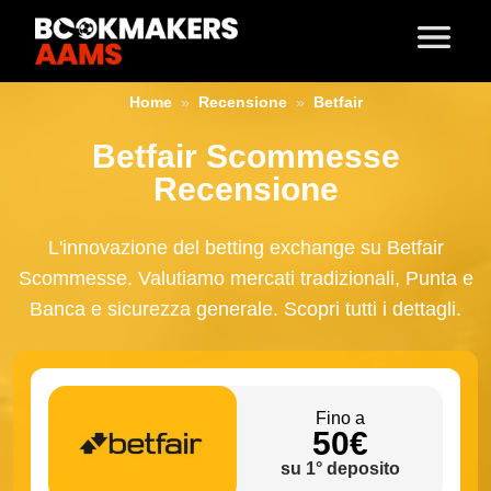
Home
»
Recensione
»
Betfair
Betfair Scommesse
Recensione
L'innovazione del betting exchange su Betfair
Scommesse. Valutiamo mercati tradizionali, Punta e
Banca e sicurezza generale. Scopri tutti i dettagli.
Fino a
50€
su 1° deposito