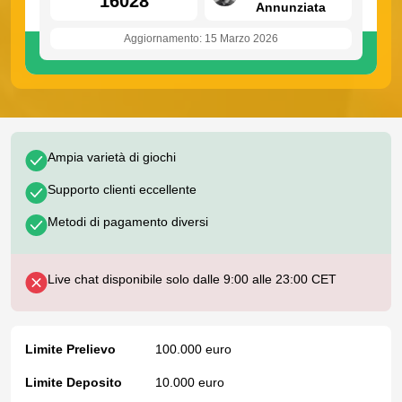
16028
Annunziata
Aggiornamento
:
15 Marzo 2026
Ampia varietà di giochi
Supporto clienti eccellente
Metodi di pagamento diversi
Live chat disponibile solo dalle 9:00 alle 23:00 CET
Limite Prelievo
100.000 euro
Limite Deposito
10.000 euro