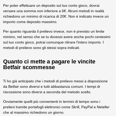
Per poter effettuare un deposito sul tuo conto gioco, dovrai
versare una somma non inferiore a 6€. Alcuni metodi in realtà
richiedono un minimo di ricarica di 20€. Non è indicato invece un
importo come deposito massimo.
Per quanto riguarda il prelievo invece, non è previsto un limite
minimo, nel senso che se tu dovessi avere anche pochi centesimi
sul tuo conto gioco, potrai comunque ritirare l'intero importo. I
metodi di prelievo sono gli stessi sopra indicati.
Quanto ci mette a pagare le vincite
Betfair scommesse
Ti ho già anticipato che i metodi di prelievo messi a disposizione
da Betfair sono diversi e tutti abbastanza comuni. I tempi di
riscossione sono diversi a seconda del metodo scelto.
Ovviamente quelli più convenienti in termini di tempo sono i
prelievi tramite portafogli elettronici come Skrill, PayPal e Neteller
che al massimo richiedono un giorno.