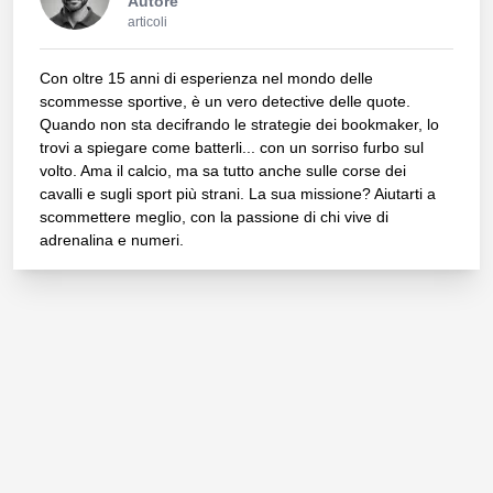
Autore
articoli
Con oltre 15 anni di esperienza nel mondo delle
scommesse sportive, è un vero detective delle quote.
Quando non sta decifrando le strategie dei bookmaker, lo
trovi a spiegare come batterli... con un sorriso furbo sul
volto. Ama il calcio, ma sa tutto anche sulle corse dei
cavalli e sugli sport più strani. La sua missione? Aiutarti a
scommettere meglio, con la passione di chi vive di
adrenalina e numeri.