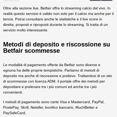
Oltre alla sezione live, Betfair offre lo streaming calcio dal vivo. In
realtà questo servizio è valido non solo per il calcio ma anche per il
tennis. Potrai consultare anche le statistiche e il live score in
diretta, proposti e riproposti durante lo streaming. Si tratta di un
servizio molto interessante.
Metodi di deposito e riscossione su
Betfair scommesse
Le modalità di pagamento offerte da Betfair sono diverse e
ognuna ha delle proprie tempistiche. Parliamo di metodi di
deposito ma anche di riscossione e prelievo. Trattandosi di un sito
di scommesse con licenza ADM, il portale offre dei metodi per
depositare e prelevare tra i più comuni ed anche tra i più
convenienti.
I metodi di pagamento sono carte Visa e Mastercard, PayPal,
PostePay, Skrill, Neteller, bonifico bancario, MuchBetter e
PaySafeCard.