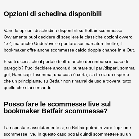
Opzioni di schedina disponibili
Varie le opzioni di schedina disponibili su Betfair scommesse.
Ovviamente puoi decidere di scegliere le classiche opzioni ovvero
1x2, ma anche Under/over o puntare sui marcatori. Inoltre, il
bookmaker offre anche scommesse calcio doppia chance In e Out.
E se ti dicessi che il portale ti offre anche dei rimborsi in caso di
pareggio? Puoi decidere ancora di puntare sul pari/dispari, somma
gol, Handicap. Insomma, una cosa è certa, sia tu sia un esperto
che un principiante, su Betfair non rimarrai deluso e troverai tutto
quello che stai cercando.
Posso fare le scommesse live sul
bookmaker Betfair scommesse?
La risposta è assolutamente si, su Betfair potrai trovare l'opzione
scommesse live. In questo caso potrai quindi scommettere su un