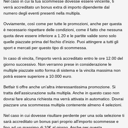
Nel caso in cui la tua scommesse dovesse essere vincente, ti
verrà accreditato un bonus extra di importo dipendente dal
numero degli eventi presenti nella multipla.
Ovviamente, così come per tutte le promozioni, anche per questa
è necessario rispettare delle condizioni, come il fatto che nessuna
quota deve essere inferiore a 1.20 e le partite valide sono solo
quelle piazzate prima del fischio d'inizio. Puoi attingere a tutti gli
sport e mercati per questo tipo di scommessa.
In caso di vincita, l'importo verrà accreditato entro le ore 12.00 del
giorno successivo. Non verranno prese in considerazione le
multiple piazzate sotto forma di sistema e la vincita massima non
potrà essere superiore a 10.000 euro.
Betfair ti offre anche un'altra interessantissima promozione. Si
tratta dell'assicurazione sulla multipla. Anche in questo caso non
dovrai fare alcuna richiesta ma verrà attivata in automatico. Dovrai
piazzare una scommessa multipla contenente almeno 4 selezioni.
Nel caso in cui dovesse risultare perdente per una sola selezione ti
sarà accreditato un bonus pari proprio all'importo scommesse e
fino ad un massimo di 10€ al giorno. Anche per questa