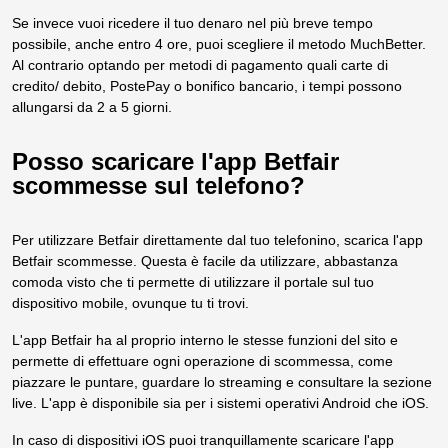
Se invece vuoi ricedere il tuo denaro nel più breve tempo
possibile, anche entro 4 ore, puoi scegliere il metodo MuchBetter.
Al contrario optando per metodi di pagamento quali carte di
credito/ debito, PostePay o bonifico bancario, i tempi possono
allungarsi da 2 a 5 giorni.
Posso scaricare l'app Betfair
scommesse sul telefono?
Per utilizzare Betfair direttamente dal tuo telefonino, scarica l'app
Betfair scommesse. Questa è facile da utilizzare, abbastanza
comoda visto che ti permette di utilizzare il portale sul tuo
dispositivo mobile, ovunque tu ti trovi.
L'app Betfair ha al proprio interno le stesse funzioni del sito e
permette di effettuare ogni operazione di scommessa, come
piazzare le puntare, guardare lo streaming e consultare la sezione
live. L'app è disponibile sia per i sistemi operativi Android che iOS.
In caso di dispositivi iOS puoi tranquillamente scaricare l'app