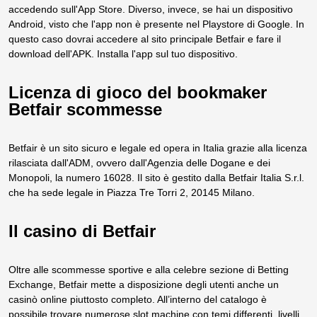
accedendo sull'App Store. Diverso, invece, se hai un dispositivo
Android, visto che l'app non è presente nel Playstore di Google. In
questo caso dovrai accedere al sito principale Betfair e fare il
download dell'APK. Installa l'app sul tuo dispositivo.
Licenza di gioco del bookmaker
Betfair scommesse
Betfair è un sito sicuro e legale ed opera in Italia grazie alla licenza
rilasciata dall'ADM, ovvero dall'Agenzia delle Dogane e dei
Monopoli, la numero 16028. Il sito è gestito dalla Betfair Italia S.r.l.
che ha sede legale in Piazza Tre Torri 2, 20145 Milano.
Il casino di Betfair
Oltre alle scommesse sportive e alla celebre sezione di Betting
Exchange, Betfair mette a disposizione degli utenti anche un
casinò online piuttosto completo. All’interno del catalogo è
possibile trovare numerose slot machine con temi differenti, livelli