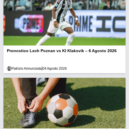
Pronostico Lech Poznan vs KI Klaksvik – 6 Agosto 2026
Patrizio Annunziata
04 Agosto 2026