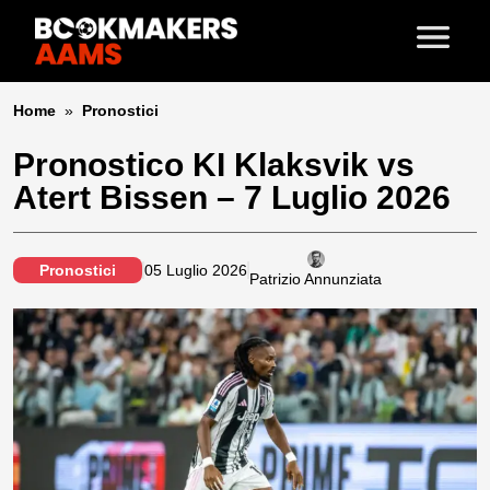
Home
»
Pronostici
Pronostico KI Klaksvik vs
Atert Bissen – 7 Luglio 2026
Pronostici
05 Luglio 2026
Patrizio Annunziata