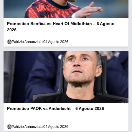
Pronostico Benfica vs Heart Of Midlothian – 6 Agosto
2026
Patrizio Annunziata
04 Agosto 2026
Pronostico PAOK vs Anderlecht – 6 Agosto 2026
Patrizio Annunziata
04 Agosto 2026