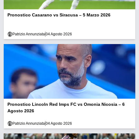
Pronostico Casarano vs Siracusa – 5 Marzo 2026
Patrizio Annunziata
04 Agosto 2026
Pronostico Lincoln Red Imps FC vs Omonia Nicosia – 6
Agosto 2026
Patrizio Annunziata
04 Agosto 2026