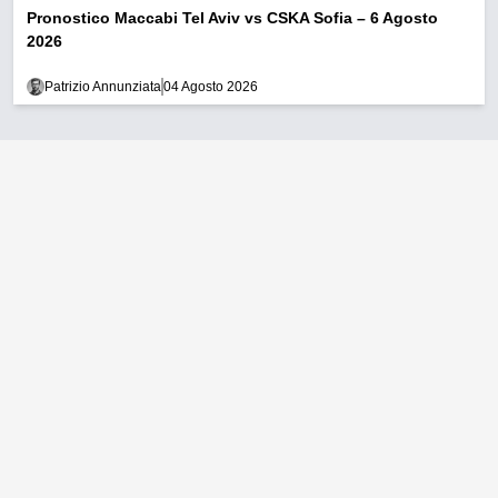
Pronostico Maccabi Tel Aviv vs CSKA Sofia – 6 Agosto
2026
Patrizio Annunziata
04 Agosto 2026