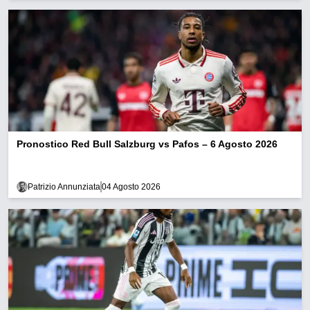
Pronostico Red Bull Salzburg vs Pafos – 6 Agosto 2026
Patrizio Annunziata
04 Agosto 2026