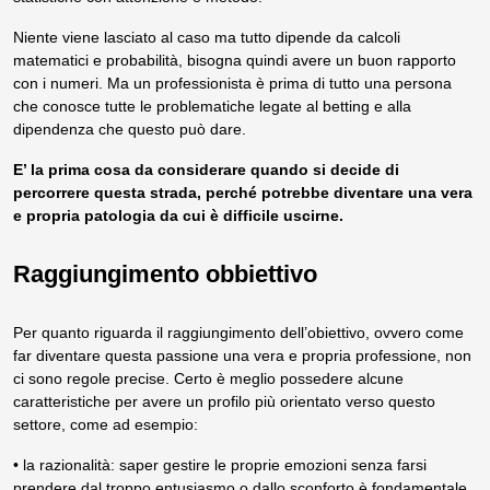
Niente viene lasciato al caso ma tutto dipende da calcoli
matematici e probabilità, bisogna quindi avere un buon rapporto
con i numeri. Ma un professionista è prima di tutto una persona
che conosce tutte le problematiche legate al betting e alla
dipendenza che questo può dare.
E’ la prima cosa da considerare quando si decide di
percorrere questa strada, perché potrebbe diventare una vera
e propria patologia da cui è difficile uscirne.
Raggiungimento obbiettivo
Per quanto riguarda il raggiungimento dell’obiettivo, ovvero come
far diventare questa passione una vera e propria professione, non
ci sono regole precise. Certo è meglio possedere alcune
caratteristiche per avere un profilo più orientato verso questo
settore, come ad esempio:
• la razionalità: saper gestire le proprie emozioni senza farsi
prendere dal troppo entusiasmo o dallo sconforto è fondamentale.