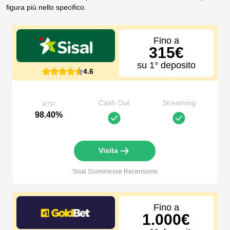
figura più nello specifico.
Fino a
315€
su 1° deposito
4.6
Cash Out
Streaming
RTP
98.40%
Visita
Sisal Scommesse
Recensione
Fino a
1.000€