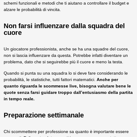
schemi funzionali e metodi che ti aiutano a controllare il budget e
alzare le probabilità di vincita.
Non farsi influenzare dalla squadra del
cuore
Un giocatore professionista, anche se ha una squadre del cuore,
non si lascia influenzare da questa. Potrebbe infatti diventare un
problema, dato che si seguirebbe più il cuore e meno la testa.
Quando si punta su una squadra lo si deve fare considerando le
probabilità, le statistiche, tutti fattori matematici.
Anche per
quanto riguarda le scommesse live, bisogna valutare bene le
quote senza farsi guidare troppo dall’entusiasmo della partita
in tempo reale.
Preparazione settimanale
Chi scommettere per professione sa quanto è importante essere