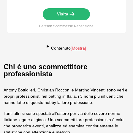
Visita
Betsson Scommesse
Recensione
Contenuto
[
Mostra
]
Chi è uno scommettitore
professionista
Antony Bottiglieri, Christian Rocconi e Martino Vincenti sono veri e
propri professionisti nel betting in Italia, i 3 nomi più influenti che
hanno fatto di questo hobby la loro professione.
Tanti altri si sono spostati all’estero per via delle severe norme
Italiane legate al gioco. Uno scommettitore professionista è colui
che pronostica eventi, analizza ed esamina continuamente le
statistiche con attenzione e metodo.