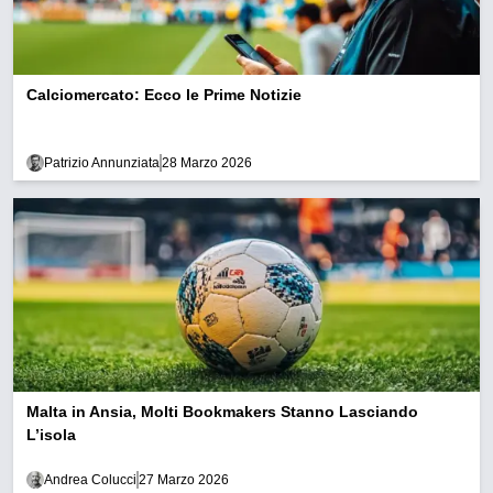
Calciomercato: Ecco le Prime Notizie
Patrizio Annunziata
28 Marzo 2026
Malta in Ansia, Molti Bookmakers Stanno Lasciando
L’isola
Andrea Colucci
27 Marzo 2026