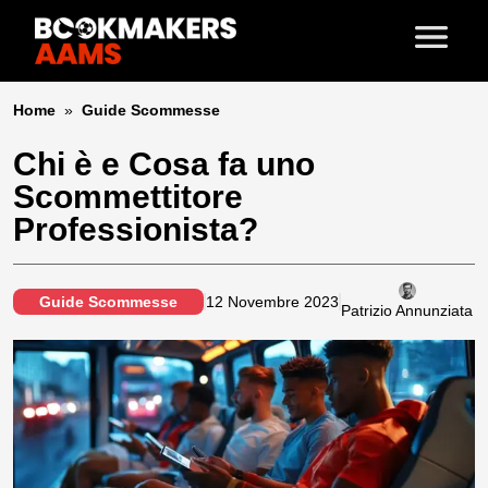
Home
»
Guide Scommesse
Chi è e Cosa fa uno
Scommettitore
Professionista?
Guide Scommesse
12 Novembre 2023
Patrizio Annunziata