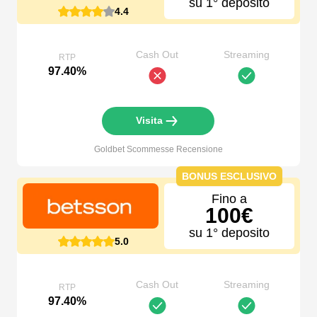
su 1° deposito
4.4
Cash Out
Streaming
RTP
97.40%
Visita
Goldbet Scommesse
Recensione
BONUS ESCLUSIVO
Fino a
100€
su 1° deposito
5.0
Cash Out
Streaming
RTP
97.40%