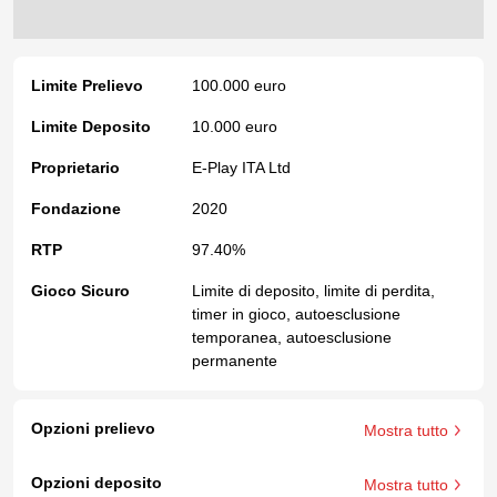
Limite Prelievo
100.000 euro
Limite Deposito
10.000 euro
Proprietario
E-Play ITA Ltd
Fondazione
2020
RTP
97.40%
Gioco Sicuro
Limite di deposito, limite di perdita,
timer in gioco, autoesclusione
temporanea, autoesclusione
permanente
Opzioni prelievo
Mostra tutto
Opzioni deposito
Mostra tutto