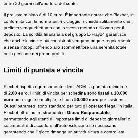
entro 30 giorni dall'apertura del conto.
Il prelievo minimo è di 10 euro. È importante notare che Plexbet, in
conformità con le norme anti-riciclaggio, richiede solitamente che il
prelievo venga effettuato con lo stesso metodo utilizzato per il
deposito. La solidità finanziaria del gruppo E-Play24 garantisce
che anche le vincite più consistenti vengano pagate regolarmente
e senza intoppi, offrendo allo scommettitore una serenità totale
nella gestione dei propri profitti.
Limiti di puntata e vincita
Plexbet rispetta rigorosamente i limiti ADM: la puntata minima è
di
2,00 euro
. I limiti di vincita per schedina sono fissati a
10.000
euro
per singole e multiple, e fino a
50.000 euro
per i sistemi.
Questi parametri sono standard per tutti gli operatori legali in Italia.
Plexbet offre inoltre strumenti di
Gioco Responsabile
,
permettendo agli utenti di impostare limiti di deposito giornalieri o
settimanali e di accedere all'autoesclusione se necessario,
garantendo che il gioco rimanga un'attività sicura e controllata.