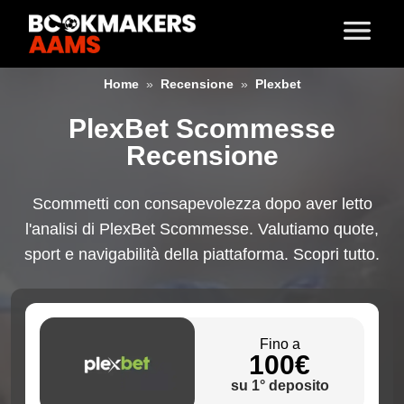
Home
»
Recensione
»
Plexbet
PlexBet Scommesse
Recensione
Scommetti con consapevolezza dopo aver letto
l'analisi di PlexBet Scommesse. Valutiamo quote,
sport e navigabilità della piattaforma. Scopri tutto.
Fino a
100€
su 1° deposito