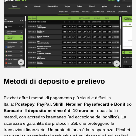
Metodi di deposito e prelievo
Plexbet offre i metodi di pagamento più sicuri e diffusi in
Italia:
Postepay, PayPal, Skrill, Neteller, Paysafecard e Bonifico
Bancario
. Il
deposito minimo è di 10 euro
per quasi tutti i
metodi, con accredito istantaneo (ad eccezione del bonifico). La
sicurezza è garantita dai protocolli SSL che proteggono le
transazioni finanziarie. Un punto di forza è la trasparenza: Plexbet