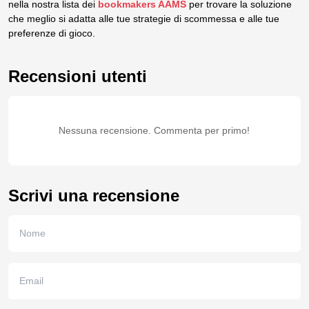
nella nostra lista dei
bookmakers AAMS
per trovare la soluzione
che meglio si adatta alle tue strategie di scommessa e alle tue
preferenze di gioco.
Recensioni utenti
Nessuna recensione. Commenta per primo!
Scrivi una recensione