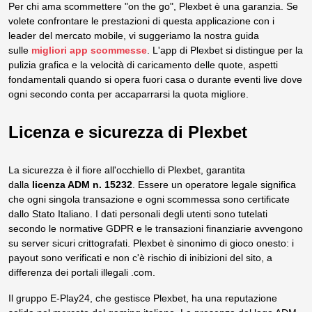
Per chi ama scommettere "on the go", Plexbet è una garanzia. Se
volete confrontare le prestazioni di questa applicazione con i
leader del mercato mobile, vi suggeriamo la nostra guida
sulle
migliori app scommesse
. L'app di Plexbet si distingue per la
pulizia grafica e la velocità di caricamento delle quote, aspetti
fondamentali quando si opera fuori casa o durante eventi live dove
ogni secondo conta per accaparrarsi la quota migliore.
Licenza e sicurezza di Plexbet
La sicurezza è il fiore all'occhiello di Plexbet, garantita
dalla
licenza ADM n. 15232
. Essere un operatore legale significa
che ogni singola transazione e ogni scommessa sono certificate
dallo Stato Italiano. I dati personali degli utenti sono tutelati
secondo le normative GDPR e le transazioni finanziarie avvengono
su server sicuri crittografati. Plexbet è sinonimo di gioco onesto: i
payout sono verificati e non c'è rischio di inibizioni del sito, a
differenza dei portali illegali .com.
Il gruppo E-Play24, che gestisce Plexbet, ha una reputazione