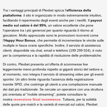
Tra i vantaggi principali di Plexbet spicca l'
efficienza della
piattaforma
: il sito è organizzato in modo estremamente intuitivo,
facilitando il reperimento degli eventi anche per i neofiti. Il
payout
medio sul calcio è del 95%
, un valore eccellente che pone
l'operatore tra i più generosi per quanto riguarda il ritorno al
giocatore. Molto apprezzate sono le promozioni ricorrenti come
l'
Happy Hour Bonus
, che permette di incrementare le vincite sulle
multiple in fasce orarie specifiche. Inoltre, il servizio di assistenza
clienti, disponibile via chat, email e telefono (199 299 024), è noto
per la competenza e la rapidità di risoluzione delle problematiche.
Di contro, Plexbet presenta un'offerta di scommesse live
leggermente meno profonda rispetto ai giganti storici del settore e,
al momento, non integra il servizio di streaming video per gli eventi
sportivi. Un altro limite riguarda l'assenza della registrazione
tramite SPID, che costringe gli utenti a una compilazione manuale
dei dati più tradizionale. Se cercate un operatore con una struttura
più orientata al "mobile streaming", potete consultare la
nostra
recensione Sisal scommesse
. Tuttavia, per la solidità
delle quote pre-match e la varietà di mercati sul calcio, Plexbet