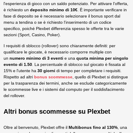
l'esperienza di gioco con un saldo potenziato. Per attivare l'offerta,
è richiesto un
deposito minimo di 10€
. È importante verificare in
fase di deposito se è necessario selezionare il bonus sport dal
menu a tendina o se è richiesto l'inserimento di un codice
specifico, poiché Plexbet differenzia spesso le offerte tra le varie
sezioni (Sport, Casino, Poker).
I requisiti di sblocco (rollover) sono chiaramente definiti: per
qualificare le giocate, è necessario comporre multiple con
un
numero minimo di 3 eventi
e una
quota minima per singolo
evento di 1.50
. La percentuale di sblocco sul giocato è fissata al
15% e l'utente ha
30 giorni
di tempo per completare i requisiti.
Rispetto ad altri
bonus scommesse
, quello di Plexbet si distingue
per la trasparenza dei termini, anche se esclude categoricamente
le scommesse live e i sistemi dal computo per il soddisfacimento
del rollover.
Altri bonus scommesse su Plexbet
Oltre al benvenuto, Plexbet offre il
Multibonus fino al 130%
, una