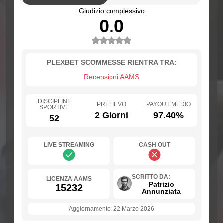
Giudizio complessivo
0.0
PLEXBET SCOMMESSE
RIENTRA TRA:
Recensioni AAMS
DISCIPLINE
PRELIEVO
PAYOUT MEDIO
SPORTIVE
2 Giorni
97.40%
52
LIVE STREAMING
CASH OUT
SCRITTO DA:
LICENZA AAMS
Patrizio
15232
Annunziata
Aggiornamento
:
22 Marzo 2026