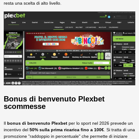
resta una scelta di alto livello.
Bonus di benvenuto Plexbet
scommesse
Il
bonus di benvenuto Plexbet
per lo sport nel 2026 prevede un
incentivo del
50% sulla prima ricarica fino a 100€
. Si tratta di una
promozione "raddoppio in percentuale" che permette di iniziare