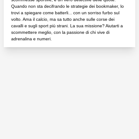
Quando non sta decifrando le strategie dei bookmaker, lo
trovi a spiegare come batterli... con un sorriso furbo sul
volto. Ama il calcio, ma sa tutto anche sulle corse dei
cavalli e sugli sport più strani. La sua missione? Aiutarti a
scommettere meglio, con la passione di chi vive di
adrenalina e numeri.