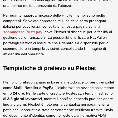
non applica commissioni aggiuntive né sui depositi né sui prelievi,
una politica molto apprezzata dall'utenza.
Per quanto riguarda l'incasso delle vincite, i tempi sono molto
competitivi. Se volete approfondire l'uso della carta prepagata
italiana per eccellenza, consultate la nostra pagina sui
siti
scommesse Postepay
, dove Plexbet si distingue per la facilità di
gestione delle transazioni. La possibilità di utilizzare PayPal e i
portafogli elettronici assicura che il denaro sia disponibile per lo
scommettitore in tempi brevissimi, consolidando l'immagine di
affidabilità dell'operatore.
Tempistiche di prelievo su Plexbet
I tempi di prelievo variano in base al metodo scelto: per gli e-wallet
come
Skrill, Neteller e PayPal
, l'elaborazione avviene solitamente
entro
24 ore
. Per le carte di credito e Postepay, i tempi medi sono
di
2-3 giorni lavorativi
, mentre il bonifico bancario può richiedere
fino a 5 giorni. Plexbet è noto per la puntualità nei pagamenti, a
patto che l'account sia stato correttamente verificato tramite l'invio
del documento d'identità, come richiesto dalla normativa ADM