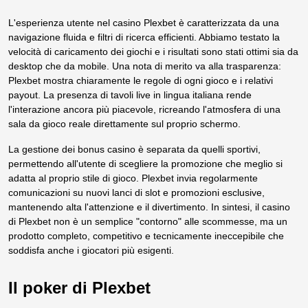
L'esperienza utente nel casino Plexbet è caratterizzata da una
navigazione fluida e filtri di ricerca efficienti. Abbiamo testato la
velocità di caricamento dei giochi e i risultati sono stati ottimi sia da
desktop che da mobile. Una nota di merito va alla trasparenza:
Plexbet mostra chiaramente le regole di ogni gioco e i relativi
payout. La presenza di tavoli live in lingua italiana rende
l'interazione ancora più piacevole, ricreando l'atmosfera di una
sala da gioco reale direttamente sul proprio schermo.
La gestione dei bonus casino è separata da quelli sportivi,
permettendo all'utente di scegliere la promozione che meglio si
adatta al proprio stile di gioco. Plexbet invia regolarmente
comunicazioni su nuovi lanci di slot e promozioni esclusive,
mantenendo alta l'attenzione e il divertimento. In sintesi, il casino
di Plexbet non è un semplice "contorno" alle scommesse, ma un
prodotto completo, competitivo e tecnicamente ineccepibile che
soddisfa anche i giocatori più esigenti.
Il poker di Plexbet