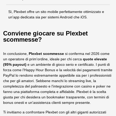
Sì, Plexbet offre un sito mobile perfettamente ottimizzato e
un'app dedicata sia per sistemi Android che iOS.
Conviene giocare su Plexbet
scommesse?
In conclusione,
Plexbet scommesse
si conferma nel 2026 come
un operatore di prim'ordine, ideale per chi cerca
quote elevate
(95% payout)
e un ambiente di gioco serio e certificato. I punti di
forza come l'Happy Hour Bonus e la velocità dei pagamenti tramite
PayPal lo rendono estremamente appetibile sia per i professionisti
che per gli amatori. Sebbene manchi lo streaming live, la
completezza del palinsesto e l'integrazione con casino e poker ne
fanno una piattaforma completa e affidabile. Plexbet è la scelta
giusta per chi desidera un bookmaker trasparente, con termini di
bonus onesti e un'assistenza clienti sempre presente.
Ti invitiamo a confrontare Plexbet con gli altri giganti autorizzati