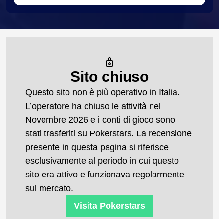
Sito chiuso
Questo sito non è più operativo in Italia.
L’operatore ha chiuso le attività nel
Novembre 2026 e i conti di gioco sono
stati trasferiti su Pokerstars. La recensione
presente in questa pagina si riferisce
esclusivamente al periodo in cui questo
sito era attivo e funzionava regolarmente
sul mercato.
Visita Pokerstars