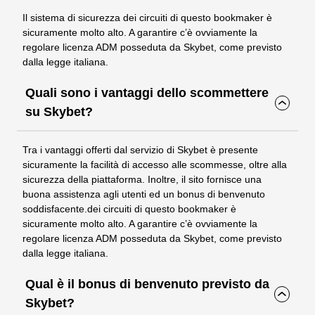
Il sistema di sicurezza dei circuiti di questo bookmaker è
sicuramente molto alto. A garantire c’è ovviamente la
regolare licenza ADM posseduta da Skybet, come previsto
dalla legge italiana.
Quali sono i vantaggi dello scommettere
su Skybet?
Tra i vantaggi offerti dal servizio di Skybet è presente
sicuramente la facilità di accesso alle scommesse, oltre alla
sicurezza della piattaforma. Inoltre, il sito fornisce una
buona assistenza agli utenti ed un bonus di benvenuto
soddisfacente.dei circuiti di questo bookmaker è
sicuramente molto alto. A garantire c’è ovviamente la
regolare licenza ADM posseduta da Skybet, come previsto
dalla legge italiana.
Qual è il bonus di benvenuto previsto da
Skybet?