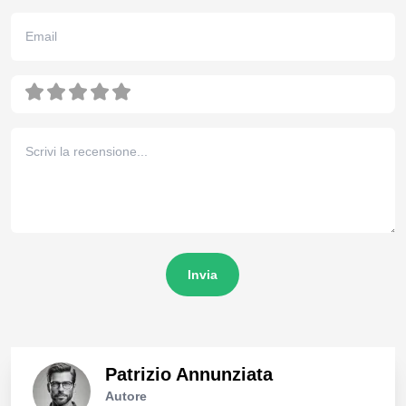
Invia
Patrizio Annunziata
Autore