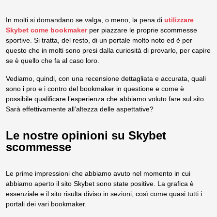
In molti si domandano se valga, o meno, la pena di
utilizzare
Skybet come bookmaker
per piazzare le proprie scommesse
sportive. Si tratta, del resto, di un portale molto noto ed è per
questo che in molti sono presi dalla curiosità di provarlo, per capire
se è quello che fa al caso loro.
Vediamo, quindi, con una recensione dettagliata e accurata, quali
sono i pro e i contro del bookmaker in questione e come è
possibile qualificare l’esperienza che abbiamo voluto fare sul sito.
Sarà effettivamente all’altezza delle aspettative?
Le nostre opinioni su Skybet
scommesse
Le prime impressioni che abbiamo avuto nel momento in cui
abbiamo aperto il sito Skybet sono state positive. La grafica è
essenziale e il sito risulta diviso in sezioni, così come quasi tutti i
portali dei vari bookmaker.