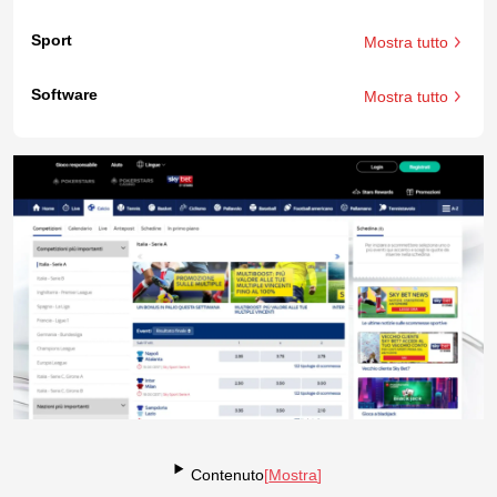
Sport
Mostra tutto
Software
Mostra tutto
Contenuto
[
Mostra
]