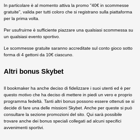
In particolare è al momento attiva la promo "40€ in scommesse
gratuite", valida per tutti coloro che si registrano sulla piattaforma
per la prima volta.
Per usufruirne è sufficiente piazzare una qualsiasi scommessa su
un qualsiasi evento sportivo.
Le scommesse gratuite saranno accreditate sul conto gioco sotto
forma di 4 gettoni da 10€ ciascuno.
Altri bonus Skybet
Il bookmaker ha anche deciso di fidelizzare i suoi utenti ed è per
questo motivo che ha deciso di mettere in piedi un vero e proprio
programma fedeltà. Tanti altri bonus possono essere ottenuti se si
decide di fare una delle missioni Skybet. Anche per queste si può
consultare la sezione promozioni del sito. Qui sarà possibile
trovare anche dei bonus speciali collegati ad alcuni specifici
avvenimenti sportivi.