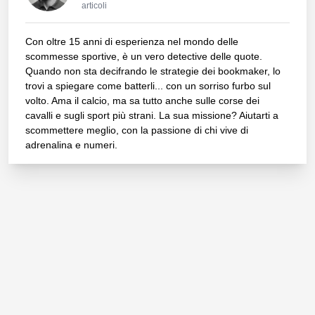
articoli
Con oltre 15 anni di esperienza nel mondo delle
scommesse sportive, è un vero detective delle quote.
Quando non sta decifrando le strategie dei bookmaker, lo
trovi a spiegare come batterli... con un sorriso furbo sul
volto. Ama il calcio, ma sa tutto anche sulle corse dei
cavalli e sugli sport più strani. La sua missione? Aiutarti a
scommettere meglio, con la passione di chi vive di
adrenalina e numeri.