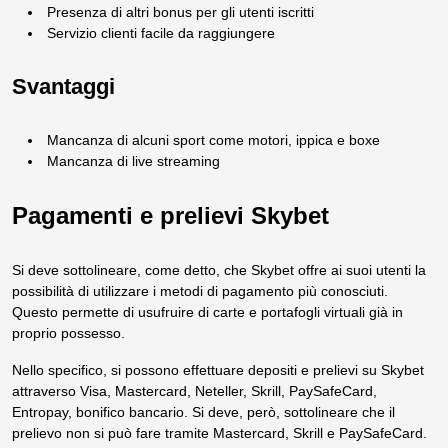
Presenza di altri bonus per gli utenti iscritti
Servizio clienti facile da raggiungere
Svantaggi
Mancanza di alcuni sport come motori, ippica e boxe
Mancanza di live streaming
Pagamenti e prelievi Skybet
Si deve sottolineare, come detto, che Skybet offre ai suoi utenti la
possibilità di utilizzare i metodi di pagamento più conosciuti.
Questo permette di usufruire di carte e portafogli virtuali già in
proprio possesso.
Nello specifico, si possono effettuare depositi e prelievi su Skybet
attraverso Visa, Mastercard, Neteller, Skrill, PaySafeCard,
Entropay, bonifico bancario. Si deve, però, sottolineare che il
prelievo non si può fare tramite Mastercard, Skrill e PaySafeCard.