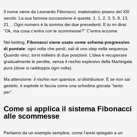
Il nome viene da Leonardo Fibonacci, matematico pisano del XIII
secolo. La sua famosa successione è questa: 1, 1, 2, 3, 5, 8, 13,
21… Ogni numero è la somma dei due precedenti. E tu mi dirai:
“Ok, ma cosa c’entra con le scommesse?” C’entra eccome.
Nel betting,
Fibonacci viene usato come schema progressivo
di puntate
: ogni volta che perdi, sali di uno step nella sequenza.
Quando vinci, torni indietro di due posizioni. L’idea è recuperare
gradualmente le perdite, senza il rischio esplosivo della Martingala
pura (dove si raddoppia ogni volta).
Ma attenzione:
il rischio non sparisce, si distribuisce
. E se non sai
gestirlo, ti esplode in faccia come una schedina giocata “tanto
per”.
Come si applica il sistema Fibonacci
alle scommesse
Partiamo da un esempio semplice, come l’avrei spiegato a un