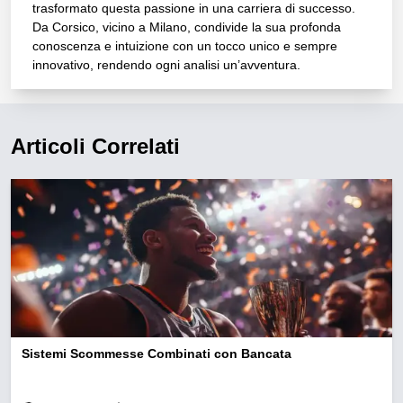
trasformato questa passione in una carriera di successo.
Da Corsico, vicino a Milano, condivide la sua profonda
conoscenza e intuizione con un tocco unico e sempre
innovativo, rendendo ogni analisi un’avventura​.
Articoli Correlati
Sistemi Scommesse Combinati con Bancata