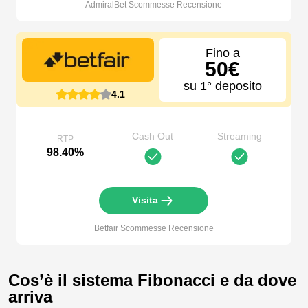
AdmiralBet Scommesse
Recensione
Fino a
50€
su 1° deposito
4.1
Cash Out
Streaming
RTP
98.40%
Visita
Betfair Scommesse
Recensione
Cos’è il sistema Fibonacci e da dove
arriva