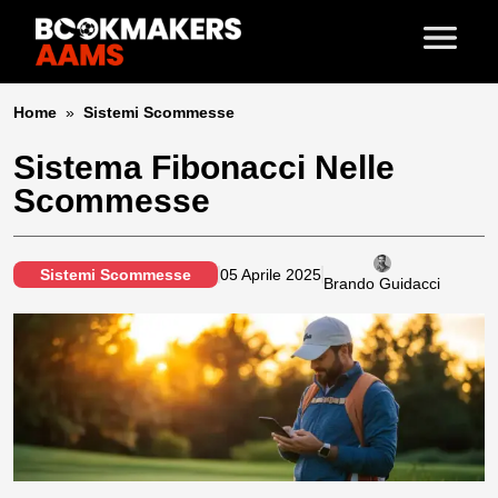
Home
»
Sistemi Scommesse
Sistema Fibonacci Nelle
Scommesse
Sistemi Scommesse
05 Aprile 2025
Brando Guidacci