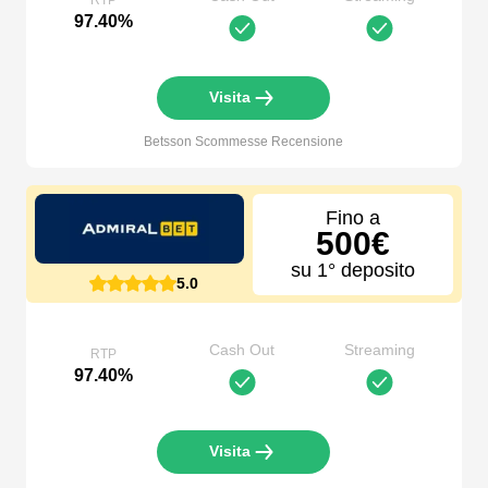
97.40%
Visita
Betsson Scommesse
Recensione
Fino a
500€
su 1° deposito
5.0
Cash Out
Streaming
RTP
97.40%
Visita