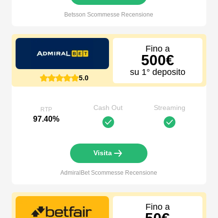
Betsson Scommesse
Recensione
Fino a
500€
su 1° deposito
5.0
Cash Out
Streaming
RTP
97.40%
Visita
AdmiralBet Scommesse
Recensione
Fino a