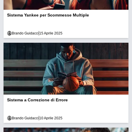
Sistema Yankee per Scommesse Multiple
Brando Guidacci
15 Aprile 2025
Sistema a Correzione di Errore
Brando Guidacci
10 Aprile 2025