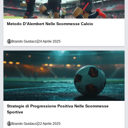
Metodo D’Alembert Nelle Scommesse Calcio
Brando Guidacci
24 Aprile 2025
Strategie di Progressione Positiva Nelle Scommesse
Sportive
Brando Guidacci
22 Aprile 2025