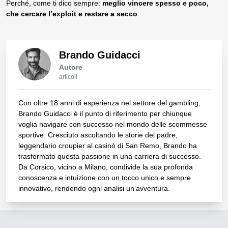
Perché, come ti dico sempre:
meglio vincere spesso e poco,
che cercare l’exploit e restare a secco
.
Brando Guidacci
Autore
articoli
Con oltre 18 anni di esperienza nel settore del gambling,
Brando Guidacci è il punto di riferimento per chiunque
voglia navigare con successo nel mondo delle scommesse
sportive. Cresciuto ascoltando le storie del padre,
leggendario croupier al casinò di San Remo, Brando ha
trasformato questa passione in una carriera di successo.
Da Corsico, vicino a Milano, condivide la sua profonda
conoscenza e intuizione con un tocco unico e sempre
innovativo, rendendo ogni analisi un’avventura​.