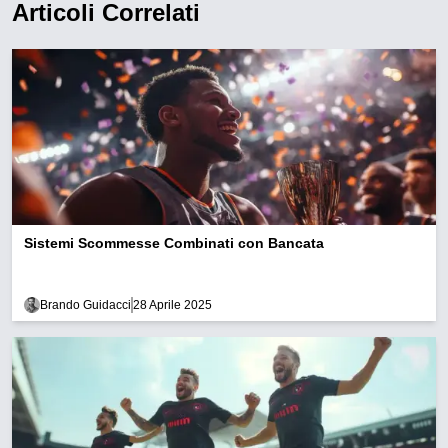
Articoli Correlati
Sistemi Scommesse Combinati con Bancata
Brando Guidacci
28 Aprile 2025