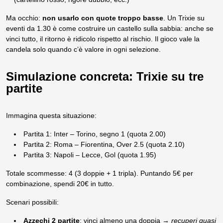
Ma occhio:
non usarlo con quote troppo basse
. Un Trixie su
eventi da 1.30 è come costruire un castello sulla sabbia: anche se
vinci tutto, il ritorno è ridicolo rispetto al rischio. Il gioco vale la
candela solo quando c’è valore in ogni selezione.
Simulazione concreta: Trixie su tre
partite
Immagina questa situazione:
Partita 1: Inter – Torino, segno 1 (quota 2.00)
Partita 2: Roma – Fiorentina, Over 2.5 (quota 2.10)
Partita 3: Napoli – Lecce, Gol (quota 1.95)
Totale scommesse: 4 (3 doppie + 1 tripla). Puntando 5€ per
combinazione, spendi 20€ in tutto.
Scenari possibili:
Azzechi 2 partite
: vinci almeno una doppia →
recuperi quasi