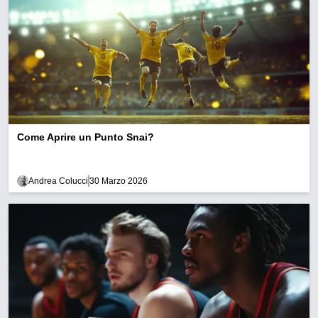
Come Aprire un Punto Snai?
Andrea Colucci
30 Marzo 2026