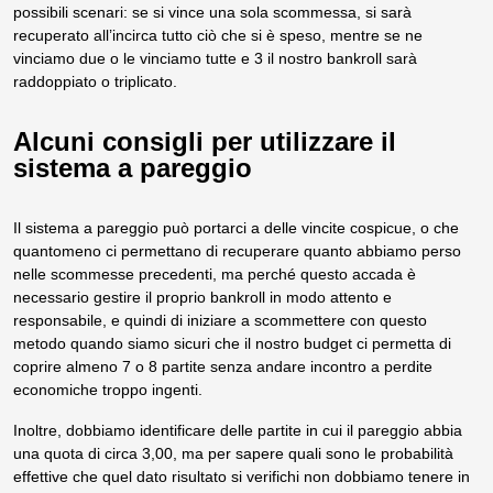
possibili scenari: se si vince una sola scommessa, si sarà
recuperato all’incirca tutto ciò che si è speso, mentre se ne
vinciamo due o le vinciamo tutte e 3 il nostro bankroll sarà
raddoppiato o triplicato.
Alcuni consigli per utilizzare il
sistema a pareggio
Il sistema a pareggio può portarci a delle vincite cospicue, o che
quantomeno ci permettano di recuperare quanto abbiamo perso
nelle scommesse precedenti, ma perché questo accada è
necessario gestire il proprio bankroll in modo attento e
responsabile, e quindi di iniziare a scommettere con questo
metodo quando siamo sicuri che il nostro budget ci permetta di
coprire almeno 7 o 8 partite senza andare incontro a perdite
economiche troppo ingenti.
Inoltre, dobbiamo identificare delle partite in cui il pareggio abbia
una quota di circa 3,00, ma per sapere quali sono le probabilità
effettive che quel dato risultato si verifichi non dobbiamo tenere in