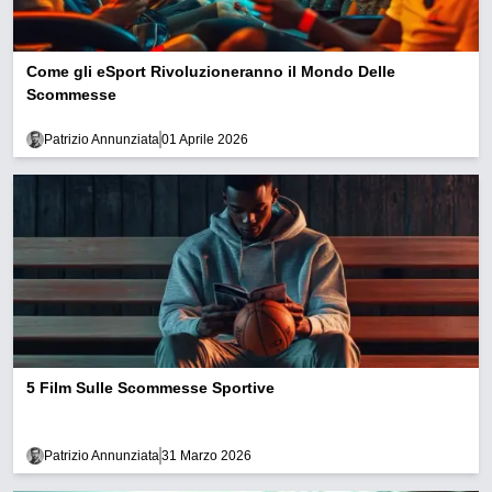
Come gli eSport Rivoluzioneranno il Mondo Delle
Scommesse
Patrizio Annunziata
01 Aprile 2026
5 Film Sulle Scommesse Sportive
Patrizio Annunziata
31 Marzo 2026