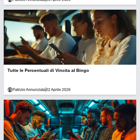
Tutte le Percentuali di Vincita al Bingo
Patrizio Annunziata
02 Aprile 2026