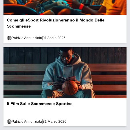
Come gli eSport Rivoluzioneranno il Mondo Delle
Scommesse
Patrizio Annunziata
01 Aprile 2026
5 Film Sulle Scommesse Sportive
Patrizio Annunziata
31 Marzo 2026