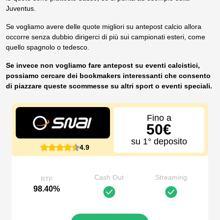
Juventus.
Se vogliamo avere delle quote migliori su antepost calcio allora
occorre senza dubbio dirigerci di più sui campionati esteri, come
quello spagnolo o tedesco.
Se invece non vogliamo fare antepost su eventi calcistici,
possiamo cercare dei bookmakers interessanti che consento
di piazzare queste scommesse su altri sport o eventi speciali.
Fino a
50€
su 1° deposito
4.9
Cash Out
Streaming
RTP
98.40%