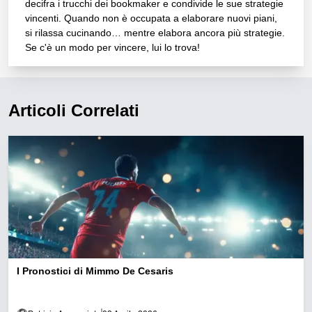
decifra i trucchi dei bookmaker e condivide le sue strategie
vincenti. Quando non è occupata a elaborare nuovi piani,
si rilassa cucinando… mentre elabora ancora più strategie.
Se c'è un modo per vincere, lui lo trova!
Articoli Correlati
I Pronostici di Mimmo De Cesaris