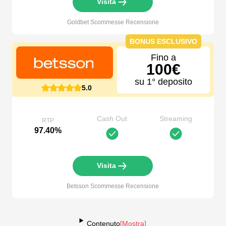
Visita
Goldbet Scommesse
Recensione
BONUS ESCLUSIVO
Fino a
100€
su 1° deposito
5.0
Cash Out
Streaming
RTP
97.40%
Visita
Betsson Scommesse
Recensione
Contenuto
[
Mostra
]